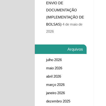
ENVIO DE
DOCUMENTAÇÃO
(IMPLEMENTAÇÃO DE
BOLSAS)
4 de maio de
2026
Arquivos
julho 2026
maio 2026
abril 2026
março 2026
janeiro 2026
dezembro 2025