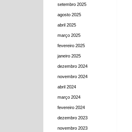
setembro 2025
agosto 2025
abril 2025
março 2025
fevereiro 2025
janeiro 2025
dezembro 2024
novembro 2024
abril 2024
março 2024
fevereiro 2024
dezembro 2023
novembro 2023