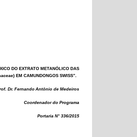
ÓXICO DO EXTRATO METANÓLICO DAS
cynaceae) EM CAMUNDONGOS SWISS”.
rof. Dr. Fernando Antônio de Medeiros
Coordenador do Programa
Portaria N° 336/2015