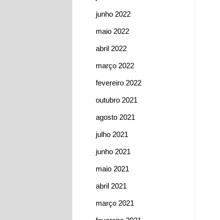
junho 2022
maio 2022
abril 2022
março 2022
fevereiro 2022
outubro 2021
agosto 2021
julho 2021
junho 2021
maio 2021
abril 2021
março 2021