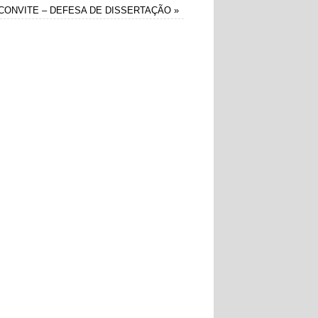
CONVITE – DEFESA DE DISSERTAÇÃO
»