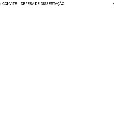
«
CONVITE – DEFESA DE DISSERTAÇÃO