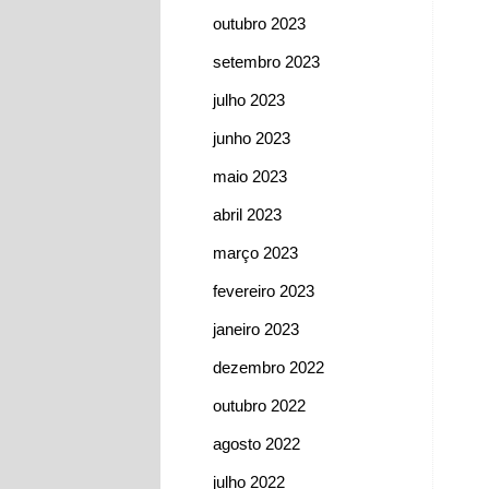
outubro 2023
setembro 2023
julho 2023
junho 2023
maio 2023
abril 2023
março 2023
fevereiro 2023
janeiro 2023
dezembro 2022
outubro 2022
agosto 2022
julho 2022