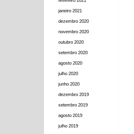
fevereiro 2021
janeiro 2021
dezembro 2020
novembro 2020
outubro 2020
setembro 2020
agosto 2020
julho 2020
junho 2020
dezembro 2019
setembro 2019
agosto 2019
julho 2019