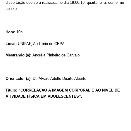
dissertação que será realizada no dia 19.06.19, quarta-feira, conforme
abaixo:
Hora
: 10h
Local:
UNIFAP, Auditório do CEPA.
Mestrando (a):
Andréia Pinheiro de Carvalo
Orientador (a):
Dr. Álvaro Adolfo Duarte Alberto
Titulo: “CORRELAÇÃO À IMAGEM CORPORAL E AO NÍVEL DE
ATIVIDADE FÍSICA EM ADOLESCENTES”.