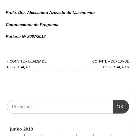
Profa. Dra. Alessandra Azevedo do Nascimento
Coordenadora do Programa
Portaria Nº 2067/2018
«
CONVITE – DEFESA DE
CONVITE – DEFESA DE
DISSERTAÇÃO
DISSERTAÇÃO
»
OK
junho 2019