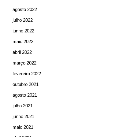
agosto 2022
julho 2022
junho 2022
maio 2022
abril 2022
março 2022
fevereiro 2022
outubro 2021
agosto 2021
julho 2021
junho 2021
maio 2021