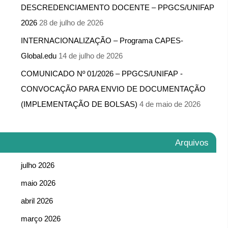
DESCREDENCIAMENTO DOCENTE – PPGCS/UNIFAP
2026
28 de julho de 2026
INTERNACIONALIZAÇÃO – Programa CAPES-
Global.edu
14 de julho de 2026
COMUNICADO Nº 01/2026 – PPGCS/UNIFAP -​
CONVOCAÇÃO PARA ENVIO DE DOCUMENTAÇÃO
(IMPLEMENTAÇÃO DE BOLSAS)
4 de maio de 2026
Arquivos
julho 2026
maio 2026
abril 2026
março 2026