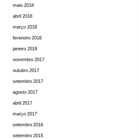
maio 2018
abril 2018
março 2018
fevereiro 2018
janeiro 2018
novembro 2017
outubro 2017
setembro 2017
agosto 2017
abril 2017
março 2017
setembro 2016
setembro 2015