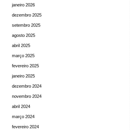
janeiro 2026
dezembro 2025
setembro 2025
agosto 2025
abril 2025
março 2025
fevereiro 2025
janeiro 2025
dezembro 2024
novembro 2024
abril 2024
março 2024
fevereiro 2024