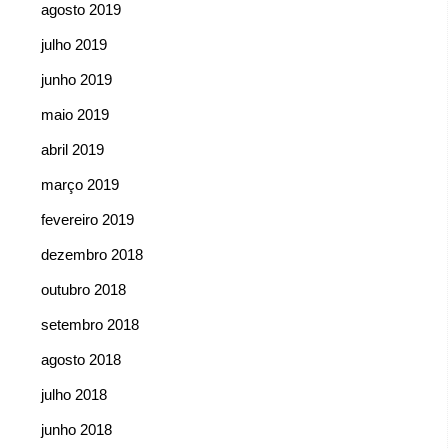
agosto 2019
julho 2019
junho 2019
maio 2019
abril 2019
março 2019
fevereiro 2019
dezembro 2018
outubro 2018
setembro 2018
agosto 2018
julho 2018
junho 2018