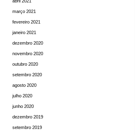
abril 2021
março 2021
fevereiro 2021
janeiro 2021
dezembro 2020
novembro 2020
outubro 2020
setembro 2020
agosto 2020
julho 2020
junho 2020
dezembro 2019
setembro 2019