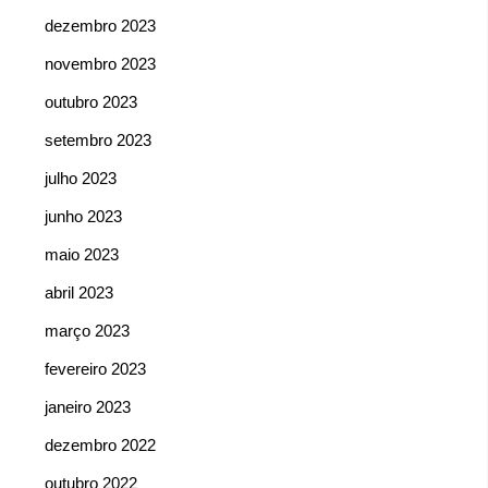
dezembro 2023
novembro 2023
outubro 2023
setembro 2023
julho 2023
junho 2023
maio 2023
abril 2023
março 2023
fevereiro 2023
janeiro 2023
dezembro 2022
outubro 2022