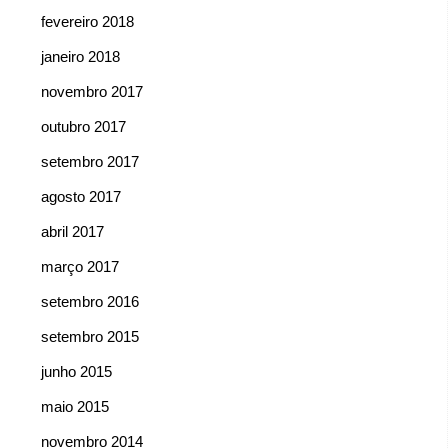
fevereiro 2018
janeiro 2018
novembro 2017
outubro 2017
setembro 2017
agosto 2017
abril 2017
março 2017
setembro 2016
setembro 2015
junho 2015
maio 2015
novembro 2014