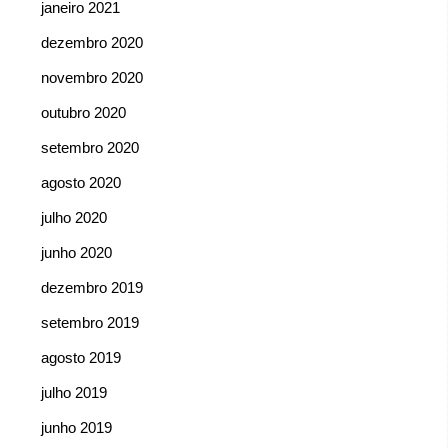
janeiro 2021
dezembro 2020
novembro 2020
outubro 2020
setembro 2020
agosto 2020
julho 2020
junho 2020
dezembro 2019
setembro 2019
agosto 2019
julho 2019
junho 2019