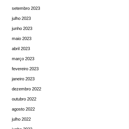
setembro 2023
julho 2023
junho 2023
maio 2023
abril 2023
março 2023
fevereiro 2023
janeiro 2023
dezembro 2022
outubro 2022
agosto 2022
julho 2022