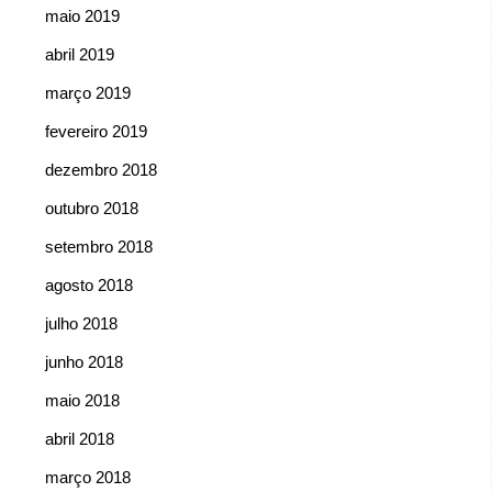
maio 2019
abril 2019
março 2019
fevereiro 2019
dezembro 2018
outubro 2018
setembro 2018
agosto 2018
julho 2018
junho 2018
maio 2018
abril 2018
março 2018