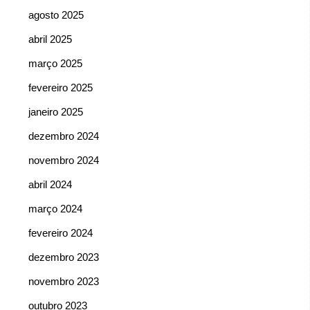
agosto 2025
abril 2025
março 2025
fevereiro 2025
janeiro 2025
dezembro 2024
novembro 2024
abril 2024
março 2024
fevereiro 2024
dezembro 2023
novembro 2023
outubro 2023