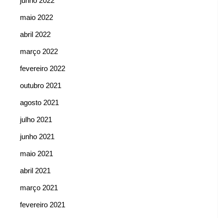
junho 2022
maio 2022
abril 2022
março 2022
fevereiro 2022
outubro 2021
agosto 2021
julho 2021
junho 2021
maio 2021
abril 2021
março 2021
fevereiro 2021