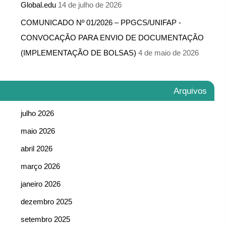
Global.edu
14 de julho de 2026
COMUNICADO Nº 01/2026 – PPGCS/UNIFAP -​
CONVOCAÇÃO PARA ENVIO DE DOCUMENTAÇÃO
(IMPLEMENTAÇÃO DE BOLSAS)
4 de maio de 2026
Arquivos
julho 2026
maio 2026
abril 2026
março 2026
janeiro 2026
dezembro 2025
setembro 2025