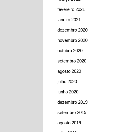
fevereiro 2021
janeiro 2021
dezembro 2020
novembro 2020
outubro 2020
setembro 2020
agosto 2020
julho 2020
junho 2020
dezembro 2019
setembro 2019
agosto 2019