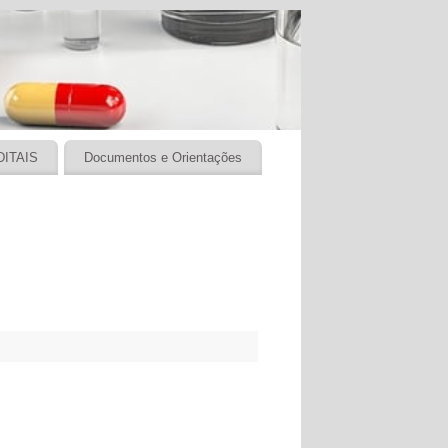
DITAIS
Documentos e Orientações