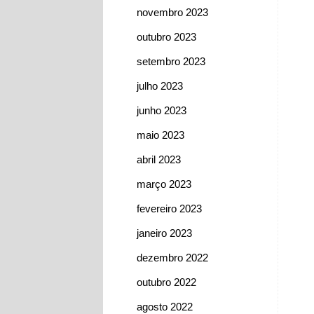
novembro 2023
outubro 2023
setembro 2023
julho 2023
junho 2023
maio 2023
abril 2023
março 2023
fevereiro 2023
janeiro 2023
dezembro 2022
outubro 2022
agosto 2022