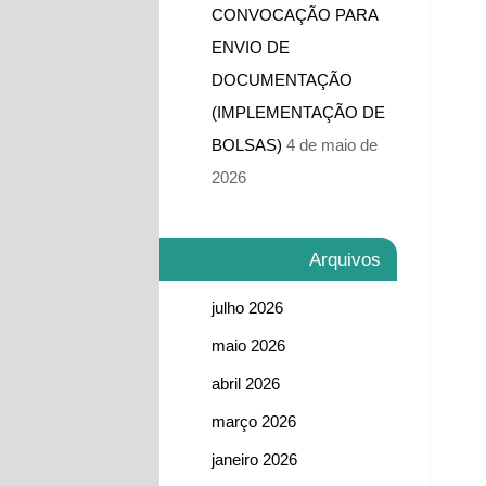
CONVOCAÇÃO PARA
ENVIO DE
DOCUMENTAÇÃO
(IMPLEMENTAÇÃO DE
BOLSAS)
4 de maio de
2026
Arquivos
julho 2026
maio 2026
abril 2026
março 2026
janeiro 2026