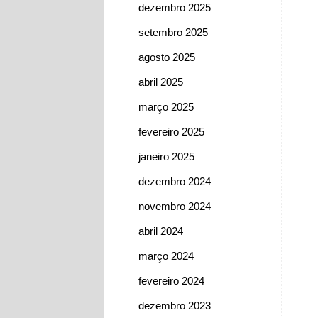
dezembro 2025
setembro 2025
agosto 2025
abril 2025
março 2025
fevereiro 2025
janeiro 2025
dezembro 2024
novembro 2024
abril 2024
março 2024
fevereiro 2024
dezembro 2023