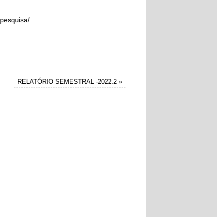
-pesquisa/
RELATÓRIO SEMESTRAL -2022.2
»