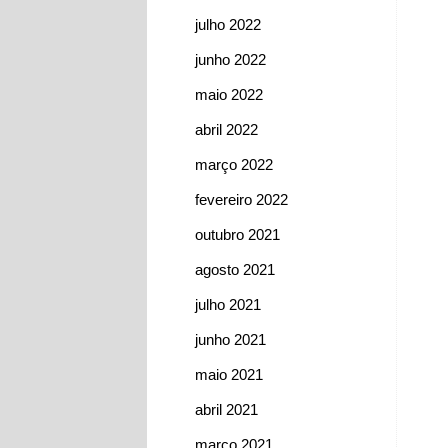
julho 2022
junho 2022
maio 2022
abril 2022
março 2022
fevereiro 2022
outubro 2021
agosto 2021
julho 2021
junho 2021
maio 2021
abril 2021
março 2021