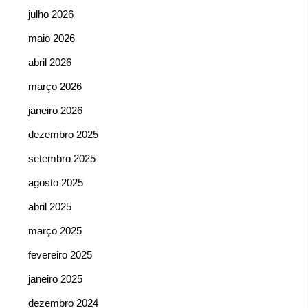
julho 2026
maio 2026
abril 2026
março 2026
janeiro 2026
dezembro 2025
setembro 2025
agosto 2025
abril 2025
março 2025
fevereiro 2025
janeiro 2025
dezembro 2024