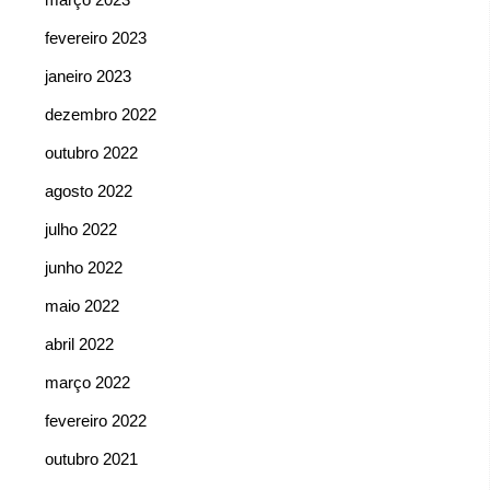
fevereiro 2023
janeiro 2023
dezembro 2022
outubro 2022
agosto 2022
julho 2022
junho 2022
maio 2022
abril 2022
março 2022
fevereiro 2022
outubro 2021