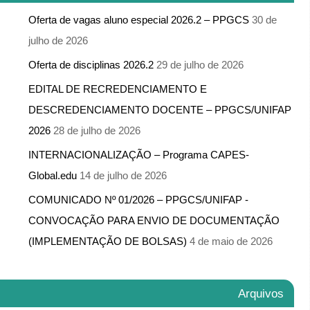
Oferta de vagas aluno especial 2026.2 – PPGCS
30 de
julho de 2026
Oferta de disciplinas 2026.2
29 de julho de 2026
EDITAL DE RECREDENCIAMENTO E
DESCREDENCIAMENTO DOCENTE – PPGCS/UNIFAP
2026
28 de julho de 2026
INTERNACIONALIZAÇÃO – Programa CAPES-
Global.edu
14 de julho de 2026
COMUNICADO Nº 01/2026 – PPGCS/UNIFAP -​
CONVOCAÇÃO PARA ENVIO DE DOCUMENTAÇÃO
(IMPLEMENTAÇÃO DE BOLSAS)
4 de maio de 2026
Arquivos