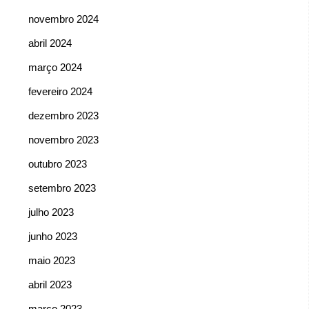
novembro 2024
abril 2024
março 2024
fevereiro 2024
dezembro 2023
novembro 2023
outubro 2023
setembro 2023
julho 2023
junho 2023
maio 2023
abril 2023
março 2023