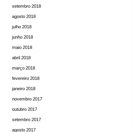
setembro 2018
agosto 2018
julho 2018
junho 2018
maio 2018
abril 2018
março 2018
fevereiro 2018
janeiro 2018
novembro 2017
outubro 2017
setembro 2017
agosto 2017