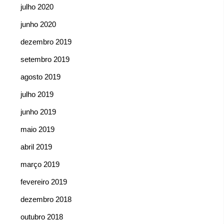
julho 2020
junho 2020
dezembro 2019
setembro 2019
agosto 2019
julho 2019
junho 2019
maio 2019
abril 2019
março 2019
fevereiro 2019
dezembro 2018
outubro 2018