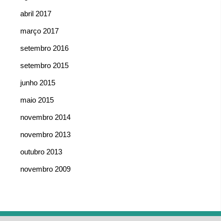
abril 2017
março 2017
setembro 2016
setembro 2015
junho 2015
maio 2015
novembro 2014
novembro 2013
outubro 2013
novembro 2009