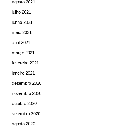
agosto 2021
julho 2021
junho 2021
maio 2021
abril 2021
março 2021
fevereiro 2021
janeiro 2021
dezembro 2020
novembro 2020
outubro 2020
setembro 2020
agosto 2020