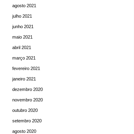
agosto 2021
julho 2021
junho 2021
maio 2021
abril 2021
março 2021
fevereiro 2021
janeiro 2021
dezembro 2020
novembro 2020
outubro 2020
setembro 2020
agosto 2020