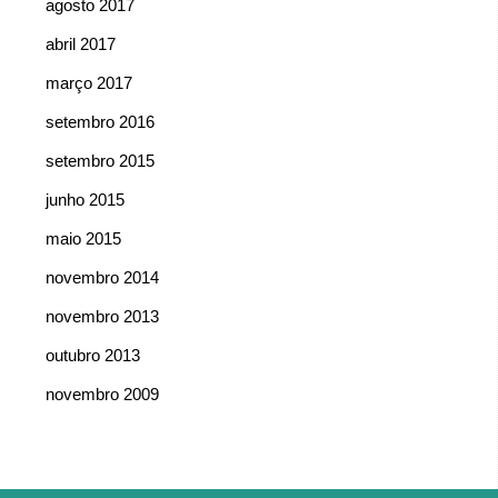
agosto 2017
abril 2017
março 2017
setembro 2016
setembro 2015
junho 2015
maio 2015
novembro 2014
novembro 2013
outubro 2013
novembro 2009