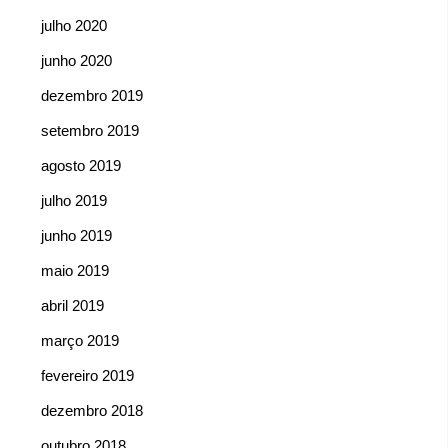
julho 2020
junho 2020
dezembro 2019
setembro 2019
agosto 2019
julho 2019
junho 2019
maio 2019
abril 2019
março 2019
fevereiro 2019
dezembro 2018
outubro 2018