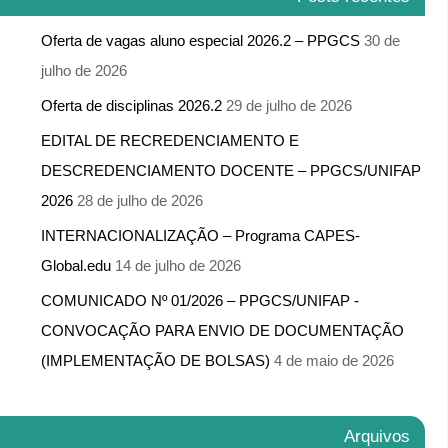
Oferta de vagas aluno especial 2026.2 – PPGCS
30 de
julho de 2026
Oferta de disciplinas 2026.2
29 de julho de 2026
EDITAL DE RECREDENCIAMENTO E
DESCREDENCIAMENTO DOCENTE – PPGCS/UNIFAP
2026
28 de julho de 2026
INTERNACIONALIZAÇÃO – Programa CAPES-
Global.edu
14 de julho de 2026
COMUNICADO Nº 01/2026 – PPGCS/UNIFAP -​
CONVOCAÇÃO PARA ENVIO DE DOCUMENTAÇÃO
(IMPLEMENTAÇÃO DE BOLSAS)
4 de maio de 2026
Arquivos