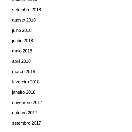
setembro 2018
agosto 2018
julho 2018
junho 2018
maio 2018
abril 2018
março 2018
fevereiro 2018
janeiro 2018
novembro 2017
outubro 2017
setembro 2017