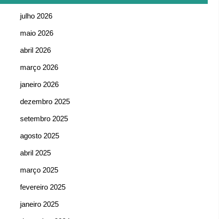
julho 2026
maio 2026
abril 2026
março 2026
janeiro 2026
dezembro 2025
setembro 2025
agosto 2025
abril 2025
março 2025
fevereiro 2025
janeiro 2025