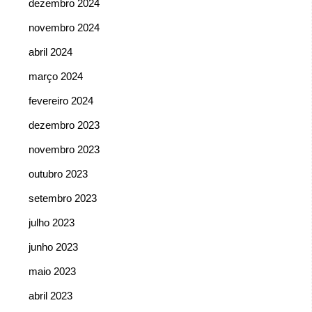
dezembro 2024
novembro 2024
abril 2024
março 2024
fevereiro 2024
dezembro 2023
novembro 2023
outubro 2023
setembro 2023
julho 2023
junho 2023
maio 2023
abril 2023