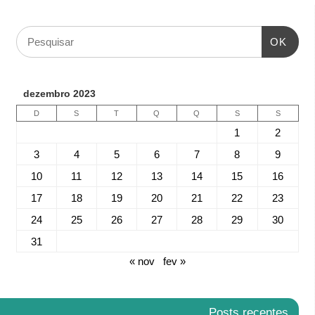
OK
dezembro 2023
D
S
T
Q
Q
S
S
1
2
3
4
5
6
7
8
9
10
11
12
13
14
15
16
17
18
19
20
21
22
23
24
25
26
27
28
29
30
31
« nov
fev »
Posts recentes