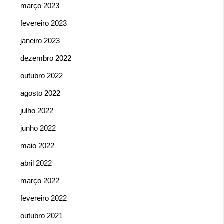
março 2023
fevereiro 2023
janeiro 2023
dezembro 2022
outubro 2022
agosto 2022
julho 2022
junho 2022
maio 2022
abril 2022
março 2022
fevereiro 2022
outubro 2021