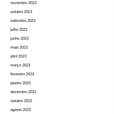
novembro 2023
outubro 2023
setembro 2023
julho 2023
junho 2023
maio 2023
abril 2023
março 2023
fevereiro 2023
janeiro 2023
dezembro 2022
outubro 2022
agosto 2022