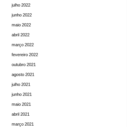
julho 2022
junho 2022
maio 2022
abril 2022
março 2022
fevereiro 2022
outubro 2021
agosto 2021
julho 2021
junho 2021
maio 2021
abril 2021
março 2021