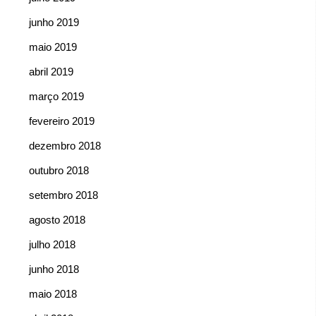
junho 2019
maio 2019
abril 2019
março 2019
fevereiro 2019
dezembro 2018
outubro 2018
setembro 2018
agosto 2018
julho 2018
junho 2018
maio 2018