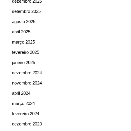
dezembro 2025
setembro 2025
agosto 2025
abril 2025
março 2025
fevereiro 2025
janeiro 2025
dezembro 2024
novembro 2024
abril 2024
março 2024
fevereiro 2024
dezembro 2023