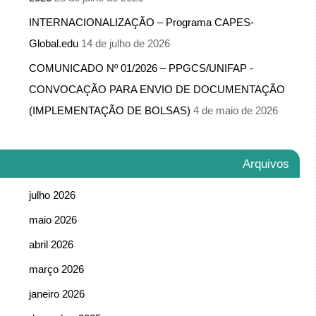
INTERNACIONALIZAÇÃO – Programa CAPES-
Global.edu
14 de julho de 2026
COMUNICADO Nº 01/2026 – PPGCS/UNIFAP -​
CONVOCAÇÃO PARA ENVIO DE DOCUMENTAÇÃO
(IMPLEMENTAÇÃO DE BOLSAS)
4 de maio de 2026
Arquivos
julho 2026
maio 2026
abril 2026
março 2026
janeiro 2026