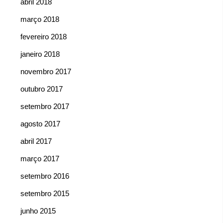
abril 2018
março 2018
fevereiro 2018
janeiro 2018
novembro 2017
outubro 2017
setembro 2017
agosto 2017
abril 2017
março 2017
setembro 2016
setembro 2015
junho 2015