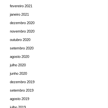
fevereiro 2021
janeiro 2021
dezembro 2020
novembro 2020
outubro 2020
setembro 2020
agosto 2020
julho 2020
junho 2020
dezembro 2019
setembro 2019
agosto 2019
julho 2019