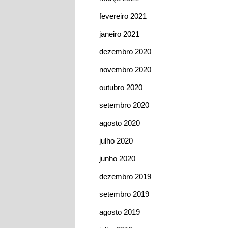
fevereiro 2021
janeiro 2021
dezembro 2020
novembro 2020
outubro 2020
setembro 2020
agosto 2020
julho 2020
junho 2020
dezembro 2019
setembro 2019
agosto 2019