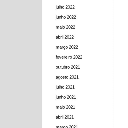
julho 2022
junho 2022
maio 2022
abril 2022
março 2022
fevereiro 2022
outubro 2021
agosto 2021
julho 2021
junho 2021
maio 2021
abril 2021
março 2021