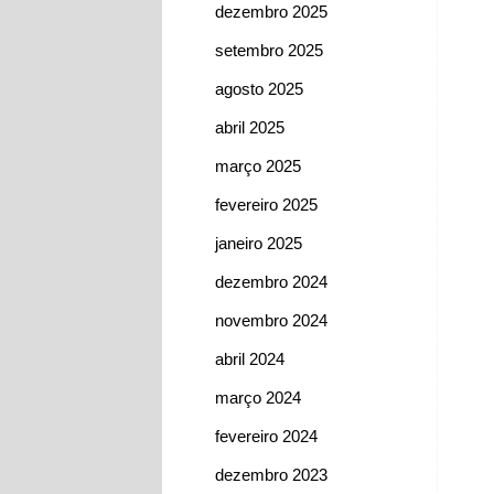
dezembro 2025
setembro 2025
agosto 2025
abril 2025
março 2025
fevereiro 2025
janeiro 2025
dezembro 2024
novembro 2024
abril 2024
março 2024
fevereiro 2024
dezembro 2023