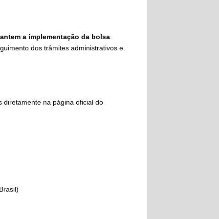
rantem a implementação da bolsa
.
guimento dos trâmites administrativos e
 diretamente na página oficial do
rasil)