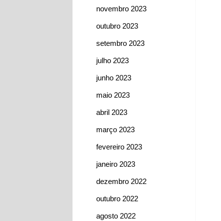
novembro 2023
outubro 2023
setembro 2023
julho 2023
junho 2023
maio 2023
abril 2023
março 2023
fevereiro 2023
janeiro 2023
dezembro 2022
outubro 2022
agosto 2022