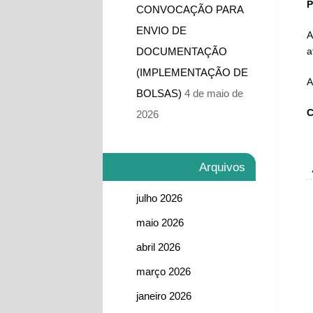
P
CONVOCAÇÃO PARA
ENVIO DE
A
DOCUMENTAÇÃO
a
(IMPLEMENTAÇÃO DE
​
BOLSAS)
4 de maio de
C
2026
Arquivos
julho 2026
maio 2026
abril 2026
março 2026
janeiro 2026