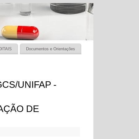
DITAIS
Documentos e Orientações
CS/UNIFAP -​
AÇÃO DE