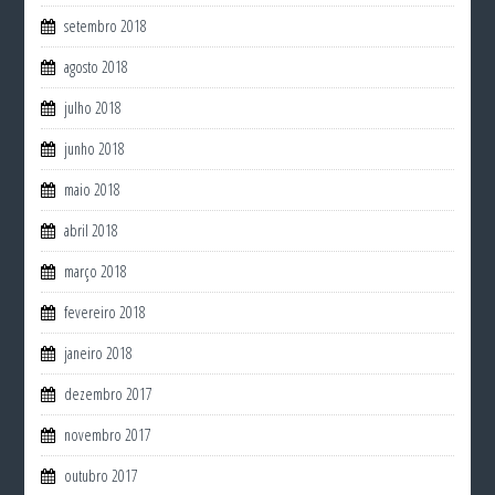
setembro 2018
agosto 2018
julho 2018
junho 2018
maio 2018
abril 2018
março 2018
fevereiro 2018
janeiro 2018
dezembro 2017
novembro 2017
outubro 2017