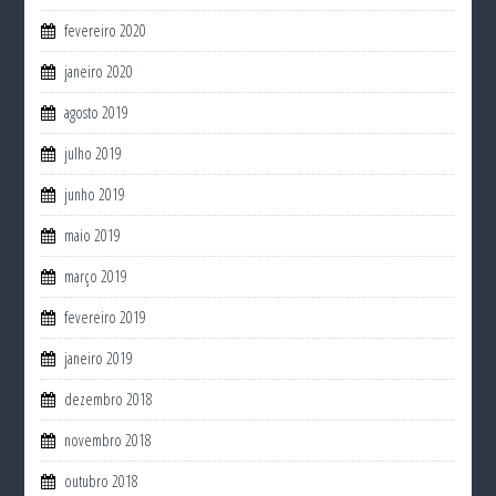
fevereiro 2020
janeiro 2020
agosto 2019
julho 2019
junho 2019
maio 2019
março 2019
fevereiro 2019
janeiro 2019
dezembro 2018
novembro 2018
outubro 2018