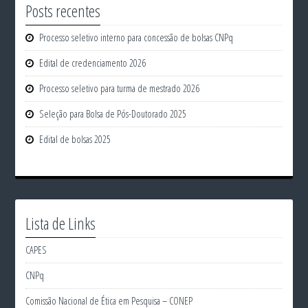
Posts recentes
Processo seletivo interno para concessão de bolsas CNPq
Edital de credenciamento 2026
Processo seletivo para turma de mestrado 2026
Seleção para Bolsa de Pós-Doutorado 2025
Edital de bolsas 2025
Lista de Links
CAPES
CNPq
Comissão Nacional de Ética em Pesquisa – CONEP