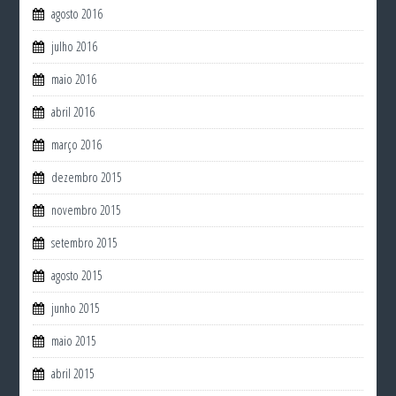
agosto 2016
julho 2016
maio 2016
abril 2016
março 2016
dezembro 2015
novembro 2015
setembro 2015
agosto 2015
junho 2015
maio 2015
abril 2015