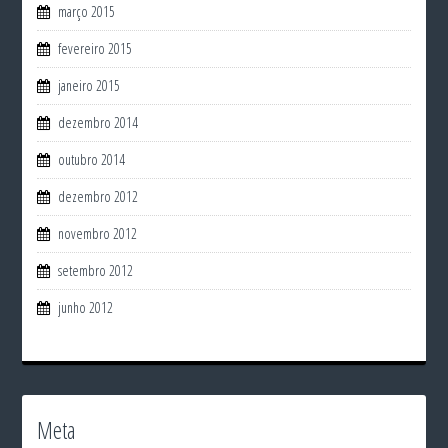
março 2015
fevereiro 2015
janeiro 2015
dezembro 2014
outubro 2014
dezembro 2012
novembro 2012
setembro 2012
junho 2012
Meta