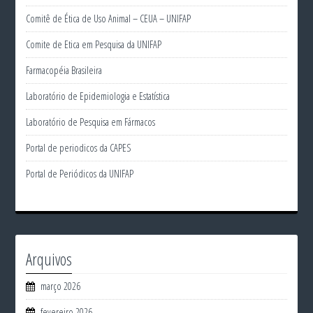
Comitê de Ética de Uso Animal – CEUA – UNIFAP
Comite de Etica em Pesquisa da UNIFAP
Farmacopéia Brasileira
Laboratório de Epidemiologia e Estatística
Laboratório de Pesquisa em Fármacos
Portal de periodicos da CAPES
Portal de Periódicos da UNIFAP
Arquivos
março 2026
fevereiro 2026