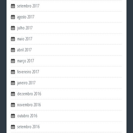
setembro 2017
agosto 2017
julho 2017
maio 2017
abril 2017
março 2017
fevereiro 2017
janeiro 2017
dezembro 2016
novembro 2016
outubro 2016
setembro 2016