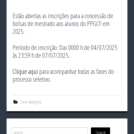
Estão abertas as inscrições para a concessão de
bolsas de mestrado aos alunos do PPGCF em
2025.
Período de inscrição: Das 0000 h de 04/07/2025
às 23:59 h de 07/07/2025.
Clique aqui
para acompanhar todas as fases do
processo seletivo.
Sem categoria