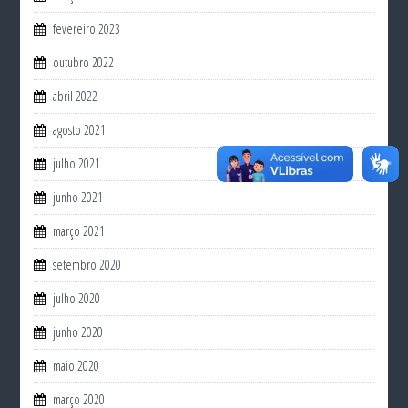
fevereiro 2023
outubro 2022
abril 2022
agosto 2021
julho 2021
junho 2021
março 2021
setembro 2020
julho 2020
junho 2020
maio 2020
março 2020