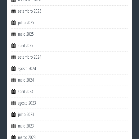
setembro 2025
julho 2025
maio 2025
abril 2025
setembro 2024
agosto 2024
maio 2024
abril 2024
agosto 2023
julho 2023
maio 2023
março 2023