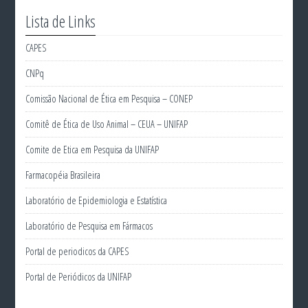
Lista de Links
CAPES
CNPq
Comissão Nacional de Ética em Pesquisa – CONEP
Comitê de Ética de Uso Animal – CEUA – UNIFAP
Comite de Etica em Pesquisa da UNIFAP
Farmacopéia Brasileira
Laboratório de Epidemiologia e Estatística
Laboratório de Pesquisa em Fármacos
Portal de periodicos da CAPES
Portal de Periódicos da UNIFAP