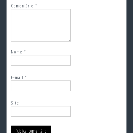
Comentário
*
Nome
*
E-mail
*
Site