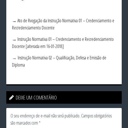
→ Ato de Rvogação da Instrução Normativa 01 – Credenciamento e
Recredenciamento Docente
→ Instrução Normativa 01 – Credenciamento e Recredenciamento
Docente [alterada em 16-01-2018]
→
Instrução Normativa 02 – Qualificação, Defesa e Emissão de
Diploma
DEIXE UM COMENTÁRIO
O seu endereço de e-mail não será publicado.
Campos obrigatórios
são marcados com
*