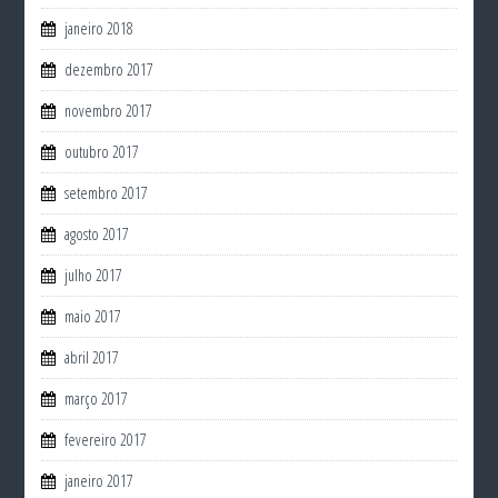
janeiro 2018
dezembro 2017
novembro 2017
outubro 2017
setembro 2017
agosto 2017
julho 2017
maio 2017
abril 2017
março 2017
fevereiro 2017
janeiro 2017