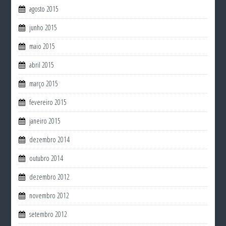
agosto 2015
junho 2015
maio 2015
abril 2015
março 2015
fevereiro 2015
janeiro 2015
dezembro 2014
outubro 2014
dezembro 2012
novembro 2012
setembro 2012