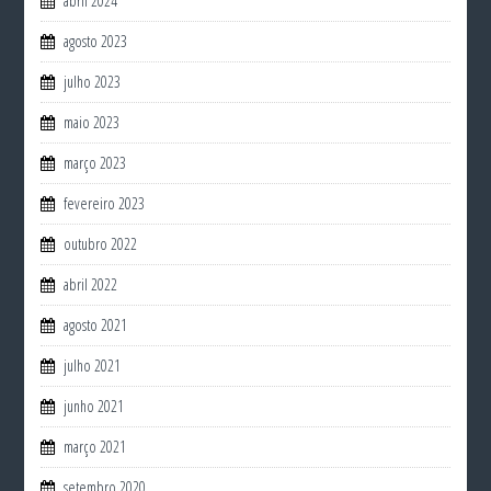
abril 2024
agosto 2023
julho 2023
maio 2023
março 2023
fevereiro 2023
outubro 2022
abril 2022
agosto 2021
julho 2021
junho 2021
março 2021
setembro 2020