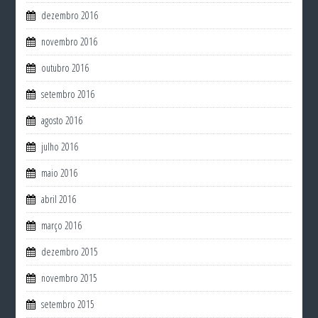
dezembro 2016
novembro 2016
outubro 2016
setembro 2016
agosto 2016
julho 2016
maio 2016
abril 2016
março 2016
dezembro 2015
novembro 2015
setembro 2015