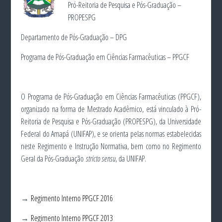
Pró-Reitoria de Pesquisa e Pós-Graduação –
PROPESPG
Departamento de Pós-Graduação – DPG
Programa de Pós-Graduação em Ciências Farmacêuticas – PPGCF
O Programa de Pós-Graduação em Ciências Farmacêuticas (PPGCF),
organizado na forma de Mestrado Acadêmico, está vinculado à Pró-
Reitoria de Pesquisa e Pós-Graduação (PROPESPG), da Universidade
Federal do Amapá (UNIFAP), e se orienta pelas normas estabelecidas
neste Regimento e Instrução Normativa, bem como no Regimento
Geral da Pós-Graduação
stricto sensu
, da UNIFAP.
→
Regimento Interno PPGCF 2016
→
Regimento Interno PPGCF 2013