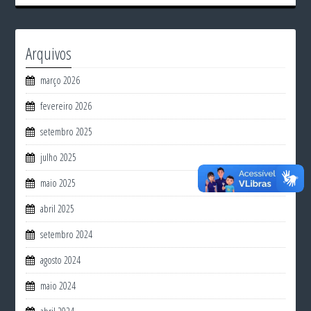
Arquivos
março 2026
fevereiro 2026
setembro 2025
julho 2025
maio 2025
abril 2025
setembro 2024
agosto 2024
maio 2024