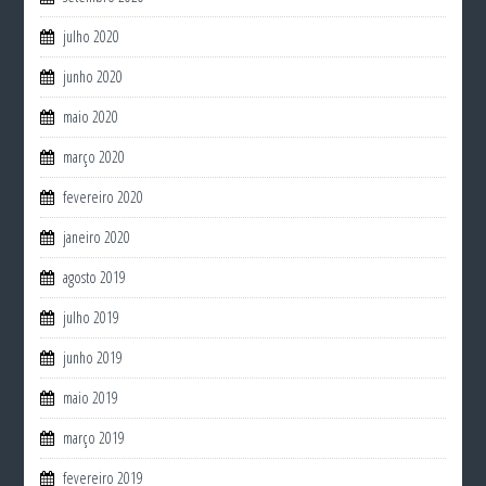
julho 2020
junho 2020
maio 2020
março 2020
fevereiro 2020
janeiro 2020
agosto 2019
julho 2019
junho 2019
maio 2019
março 2019
fevereiro 2019