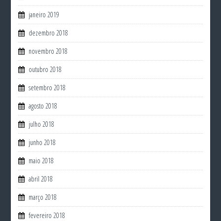
janeiro 2019
dezembro 2018
novembro 2018
outubro 2018
setembro 2018
agosto 2018
julho 2018
junho 2018
maio 2018
abril 2018
março 2018
fevereiro 2018