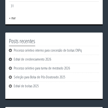
31
« mar
Posts recentes
Processo seletivo interno para concessão de bolsas CNPq
Edital de credenciamento 2026
Processo seletivo para turma de mestrado 2026
Seleção para Bolsa de Pós-Doutorado 2025
Edital de bolsas 2025