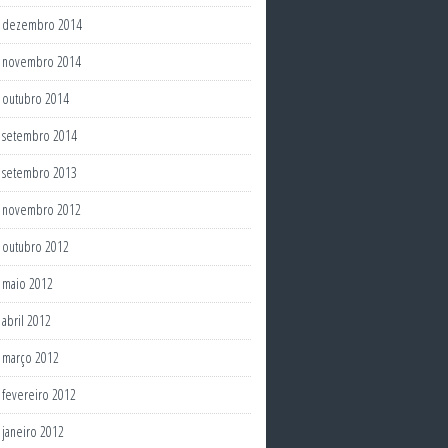
dezembro 2014
novembro 2014
outubro 2014
setembro 2014
setembro 2013
novembro 2012
outubro 2012
maio 2012
abril 2012
março 2012
fevereiro 2012
janeiro 2012