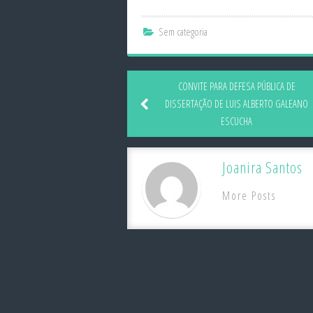
Sem categoria
CONVITE PARA DEFESA PÚBLICA DE
DISSERTAÇÃO DE LUIS ALBERTO GALEANO
ESCUCHA
Joanira Santos
More Posts