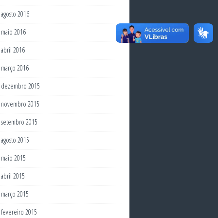
agosto 2016
maio 2016
abril 2016
março 2016
dezembro 2015
novembro 2015
setembro 2015
agosto 2015
maio 2015
abril 2015
março 2015
fevereiro 2015