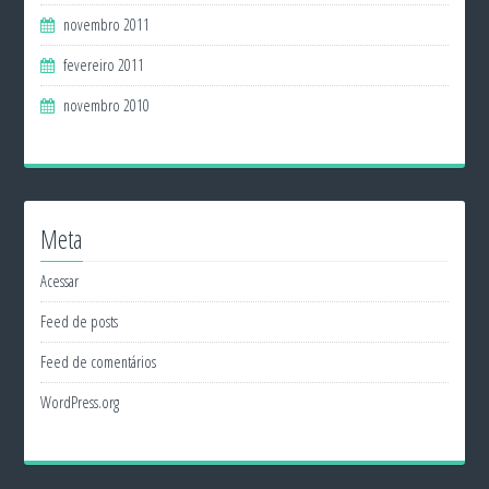
novembro 2011
fevereiro 2011
novembro 2010
Meta
Acessar
Feed de posts
Feed de comentários
WordPress.org