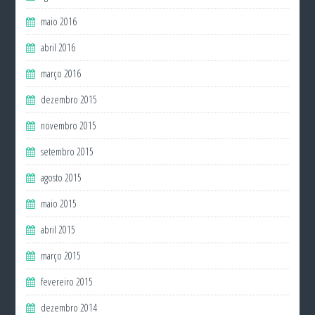
maio 2016
abril 2016
março 2016
dezembro 2015
novembro 2015
setembro 2015
agosto 2015
maio 2015
abril 2015
março 2015
fevereiro 2015
dezembro 2014