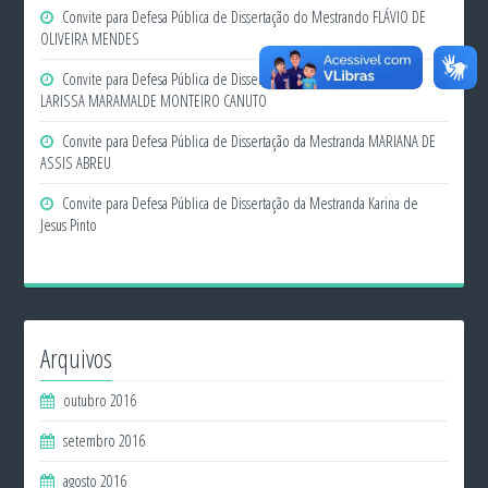
Convite para Defesa Pública de Dissertação do Mestrando FLÁVIO DE
OLIVEIRA MENDES
Convite para Defesa Pública de Dissertação da Mestranda THAENA
LARISSA MARAMALDE MONTEIRO CANUTO
Convite para Defesa Pública de Dissertação da Mestranda MARIANA DE
ASSIS ABREU
Convite para Defesa Pública de Dissertação da Mestranda Karina de
Jesus Pinto
Arquivos
outubro 2016
setembro 2016
agosto 2016