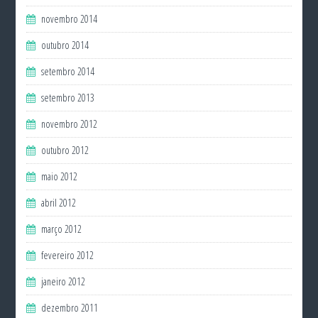
novembro 2014
outubro 2014
setembro 2014
setembro 2013
novembro 2012
outubro 2012
maio 2012
abril 2012
março 2012
fevereiro 2012
janeiro 2012
dezembro 2011