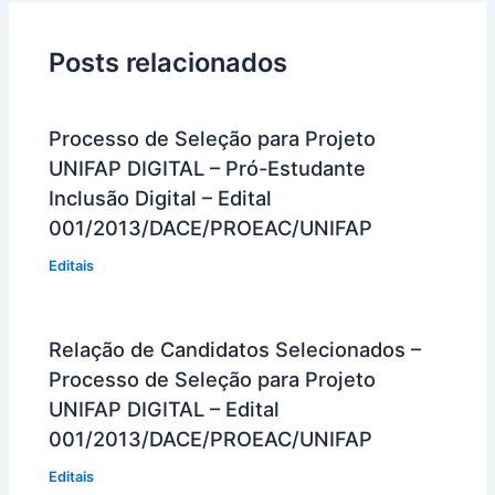
Posts relacionados
Processo de Seleção para Projeto
UNIFAP DIGITAL – Pró-Estudante
Inclusão Digital – Edital
001/2013/DACE/PROEAC/UNIFAP
Editais
Relação de Candidatos Selecionados –
Processo de Seleção para Projeto
UNIFAP DIGITAL – Edital
001/2013/DACE/PROEAC/UNIFAP
Editais