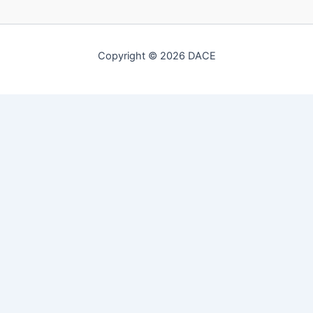
Copyright © 2026 DACE