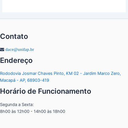
Contato
dace@unifap.br
Endereço
Rododovia Josmar Chaves Pinto, KM 02 - Jardim Marco Zero,
Macapá - AP, 68903-419
Horário de Funcionamento
Segunda a Sexta:
8h00 às 12h00 - 14h00 às 18h00