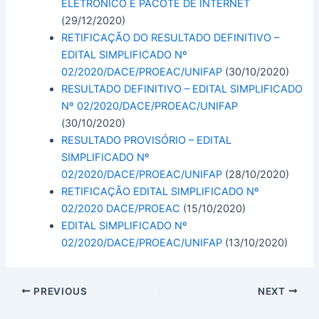
ELETRÔNICO E PACOTE DE INTERNET
(29/12/2020)
RETIFICAÇÃO DO RESULTADO DEFINITIVO –
EDITAL SIMPLIFICADO Nº
02/2020/DACE/PROEAC/UNIFAP
(30/10/2020)
RESULTADO DEFINITIVO – EDITAL SIMPLIFICADO
Nº 02/2020/DACE/PROEAC/UNIFAP
(30/10/2020)
RESULTADO PROVISÓRIO – EDITAL
SIMPLIFICADO Nº
02/2020/DACE/PROEAC/UNIFAP
(28/10/2020)
RETIFICAÇÃO EDITAL SIMPLIFICADO Nº
02/2020 DACE/PROEAC
(15/10/2020)
EDITAL SIMPLIFICADO Nº
02/2020/DACE/PROEAC/UNIFAP
(13/10/2020)
PREVIOUS
NEXT