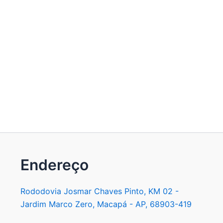
Endereço
Rododovia Josmar Chaves Pinto, KM 02 -
Jardim Marco Zero, Macapá - AP, 68903-419