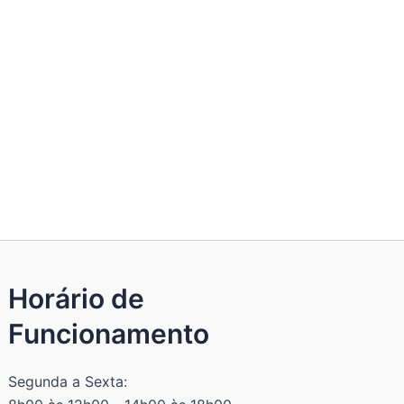
Horário de
Funcionamento
Segunda a Sexta: