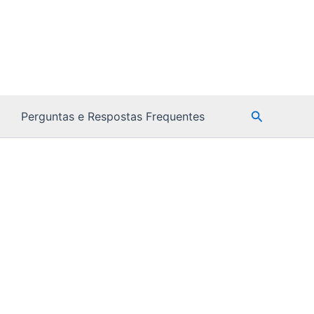
Pesquisar
Perguntas e Respostas Frequentes