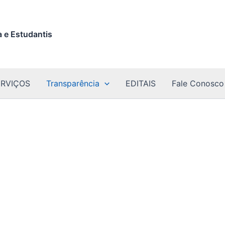
 e Estudantis
ERVIÇOS
Transparência
EDITAIS
Fale Conosco