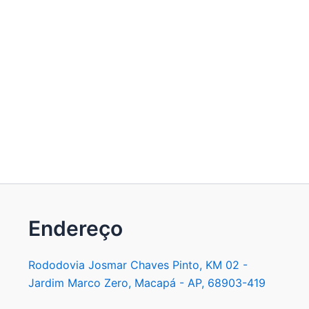
Endereço
Rododovia Josmar Chaves Pinto, KM 02 -
Jardim Marco Zero, Macapá - AP, 68903-419