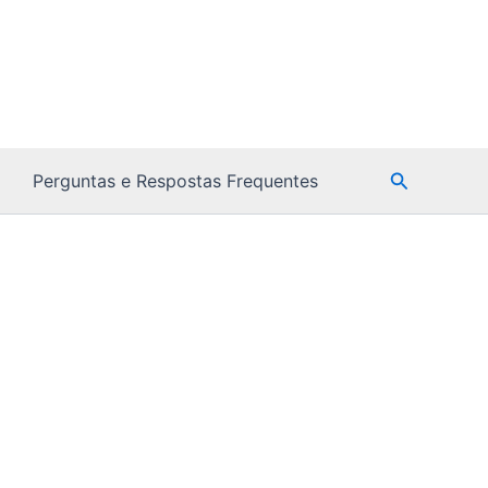
Pesquisar
Perguntas e Respostas Frequentes