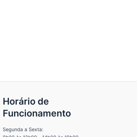
Horário de
Funcionamento
Segunda a Sexta: