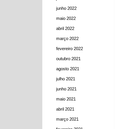
junho 2022
maio 2022
abril 2022
março 2022
fevereiro 2022
outubro 2021
agosto 2021
julho 2021
junho 2021
maio 2021
abril 2021
março 2021