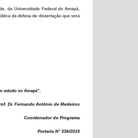
e, da Universidade Federal do Amapá,
ública da defesa de dissertação que será
”.
 estudo no Amapá
rof. Dr. Fernando Antônio de Medeiros
Coordenador do Programa
Portaria N° 336/2015