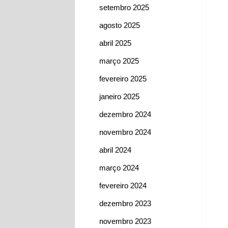
setembro 2025
agosto 2025
abril 2025
março 2025
fevereiro 2025
janeiro 2025
dezembro 2024
novembro 2024
abril 2024
março 2024
fevereiro 2024
dezembro 2023
novembro 2023