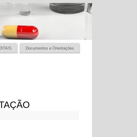
DITAIS
Documentos e Orientações
RTAÇÃO