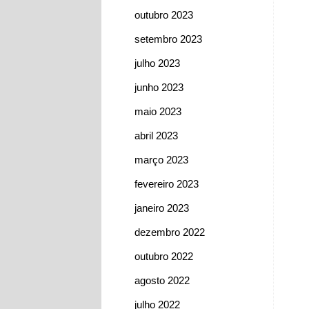
outubro 2023
setembro 2023
julho 2023
junho 2023
maio 2023
abril 2023
março 2023
fevereiro 2023
janeiro 2023
dezembro 2022
outubro 2022
agosto 2022
julho 2022