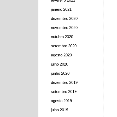
fevereiro 2021
janeiro 2021
dezembro 2020
novembro 2020
outubro 2020
setembro 2020
agosto 2020
julho 2020
junho 2020
dezembro 2019
setembro 2019
agosto 2019
julho 2019