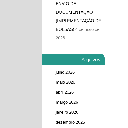
ENVIO DE
DOCUMENTAÇÃO
(IMPLEMENTAÇÃO DE
BOLSAS)
4 de maio de
2026
Arquivos
julho 2026
maio 2026
abril 2026
março 2026
janeiro 2026
dezembro 2025