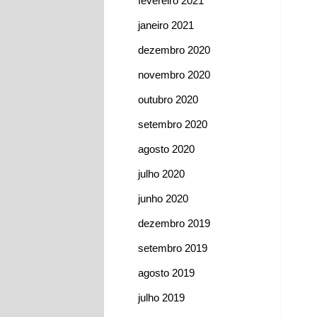
fevereiro 2021
janeiro 2021
dezembro 2020
novembro 2020
outubro 2020
setembro 2020
agosto 2020
julho 2020
junho 2020
dezembro 2019
setembro 2019
agosto 2019
julho 2019