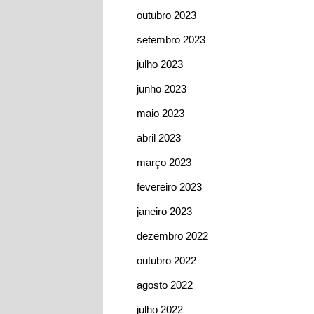
outubro 2023
setembro 2023
julho 2023
junho 2023
maio 2023
abril 2023
março 2023
fevereiro 2023
janeiro 2023
dezembro 2022
outubro 2022
agosto 2022
julho 2022