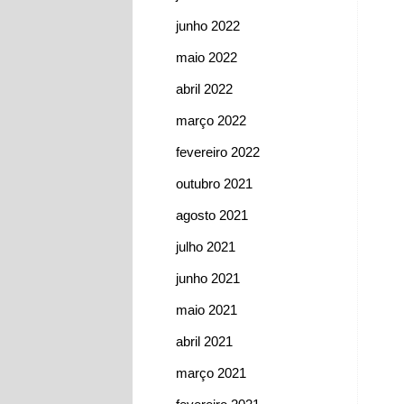
junho 2022
maio 2022
abril 2022
março 2022
fevereiro 2022
outubro 2021
agosto 2021
julho 2021
junho 2021
maio 2021
abril 2021
março 2021