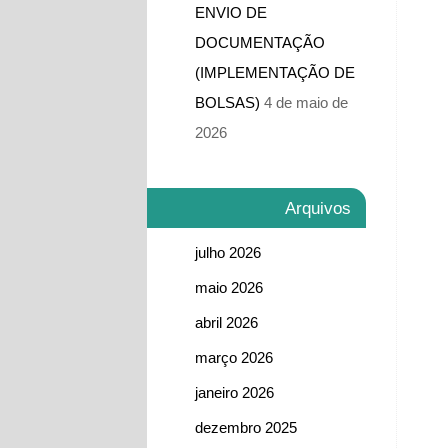
ENVIO DE
DOCUMENTAÇÃO
(IMPLEMENTAÇÃO DE
BOLSAS)
4 de maio de
2026
Arquivos
julho 2026
maio 2026
abril 2026
março 2026
janeiro 2026
dezembro 2025