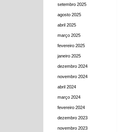
setembro 2025
agosto 2025
abril 2025
março 2025
fevereiro 2025
janeiro 2025
dezembro 2024
novembro 2024
abril 2024
março 2024
fevereiro 2024
dezembro 2023
novembro 2023