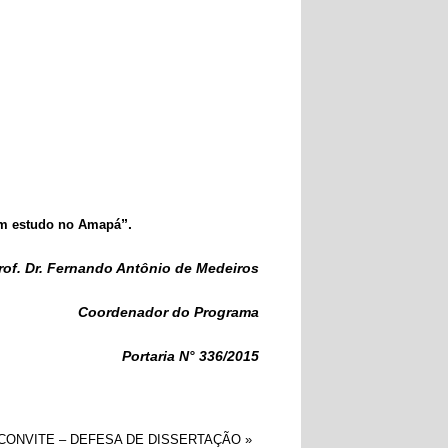
”.
 estudo no Amapá
rof. Dr. Fernando Antônio de Medeiros
Coordenador do Programa
Portaria N° 336/2015
CONVITE – DEFESA DE DISSERTAÇÃO
»