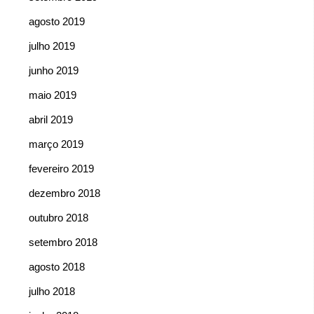
agosto 2019
julho 2019
junho 2019
maio 2019
abril 2019
março 2019
fevereiro 2019
dezembro 2018
outubro 2018
setembro 2018
agosto 2018
julho 2018