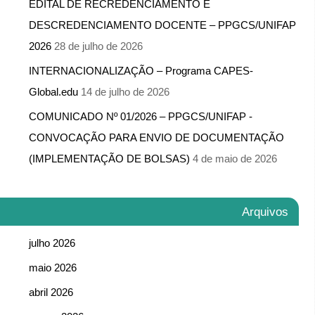
EDITAL DE RECREDENCIAMENTO E
DESCREDENCIAMENTO DOCENTE – PPGCS/UNIFAP
2026
28 de julho de 2026
INTERNACIONALIZAÇÃO – Programa CAPES-
Global.edu
14 de julho de 2026
COMUNICADO Nº 01/2026 – PPGCS/UNIFAP -​
CONVOCAÇÃO PARA ENVIO DE DOCUMENTAÇÃO
(IMPLEMENTAÇÃO DE BOLSAS)
4 de maio de 2026
Arquivos
julho 2026
maio 2026
abril 2026