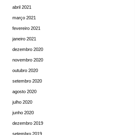
abril 2021
março 2021
fevereiro 2021
janeiro 2021
dezembro 2020
novembro 2020
outubro 2020
setembro 2020
agosto 2020
julho 2020
junho 2020
dezembro 2019
setembro 2019