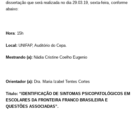
dissertação que será realizada no dia 29.03.19, sexta-feira, conforme
abaixo:
Hora
: 15h
Local:
UNIFAP, Auditório do Cepa.
Mestrando (a):
Nádia Cristine Coelho Eugenio
Orientador (a):
Dra. Maria Izabel Tentes Cortes
Titulo: “IDENTIFICAÇÃO DE SINTOMAS PSICOPATOLÓGICOS EM
ESCOLARES DA FRONTEIRA FRANCO BRASILEIRA E
QUESTÕES ASSOCIADAS”.