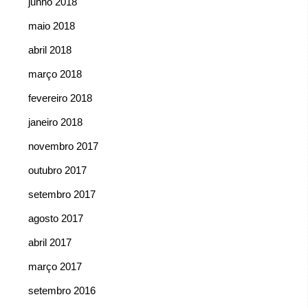
junho 2018
maio 2018
abril 2018
março 2018
fevereiro 2018
janeiro 2018
novembro 2017
outubro 2017
setembro 2017
agosto 2017
abril 2017
março 2017
setembro 2016