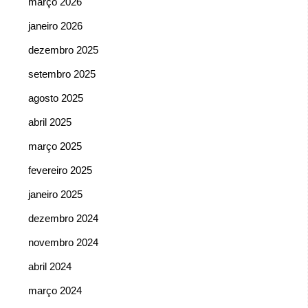
março 2026
janeiro 2026
dezembro 2025
setembro 2025
agosto 2025
abril 2025
março 2025
fevereiro 2025
janeiro 2025
dezembro 2024
novembro 2024
abril 2024
março 2024