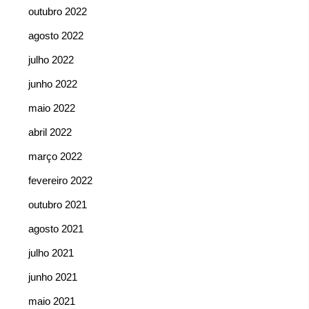
outubro 2022
agosto 2022
julho 2022
junho 2022
maio 2022
abril 2022
março 2022
fevereiro 2022
outubro 2021
agosto 2021
julho 2021
junho 2021
maio 2021