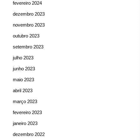
fevereiro 2024
dezembro 2023
novembro 2023
outubro 2023
setembro 2023
julho 2023
junho 2023
maio 2023
abril 2023
março 2023
fevereiro 2023
janeiro 2023
dezembro 2022