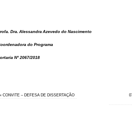
rofa. Dra. Alessandra Azevedo do Nascimento
oordenadora do Programa
ortaria Nº 2067/2018
«
CONVITE – DEFESA DE DISSERTAÇÃO
0