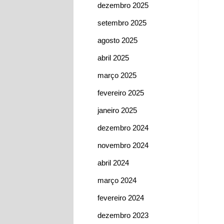
dezembro 2025
setembro 2025
agosto 2025
abril 2025
março 2025
fevereiro 2025
janeiro 2025
dezembro 2024
novembro 2024
abril 2024
março 2024
fevereiro 2024
dezembro 2023