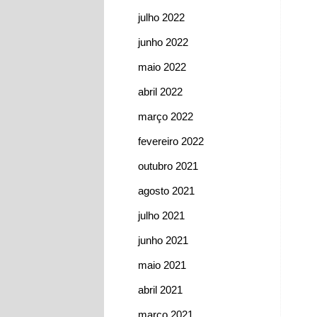
julho 2022
junho 2022
maio 2022
abril 2022
março 2022
fevereiro 2022
outubro 2021
agosto 2021
julho 2021
junho 2021
maio 2021
abril 2021
março 2021