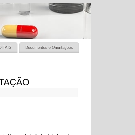
DITAIS
Documentos e Orientações
RTAÇÃO