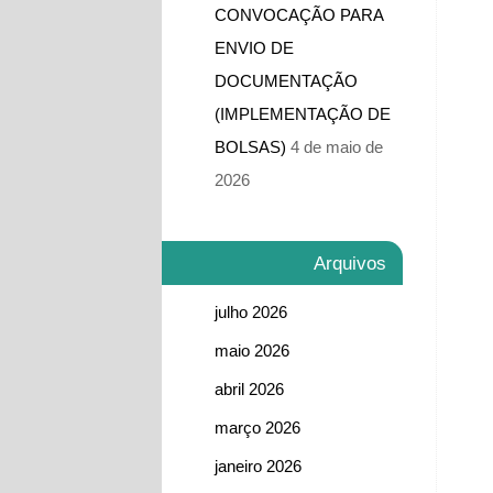
CONVOCAÇÃO PARA
ENVIO DE
DOCUMENTAÇÃO
(IMPLEMENTAÇÃO DE
BOLSAS)
4 de maio de
2026
Arquivos
julho 2026
maio 2026
abril 2026
março 2026
janeiro 2026