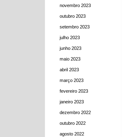
novembro 2023
outubro 2023
setembro 2023
julho 2023
junho 2023
maio 2023
abril 2023
março 2023
fevereiro 2023
janeiro 2023
dezembro 2022
outubro 2022
agosto 2022