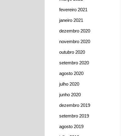
fevereiro 2021
janeiro 2021
dezembro 2020
novembro 2020
outubro 2020
setembro 2020
agosto 2020
julho 2020
junho 2020
dezembro 2019
setembro 2019
agosto 2019