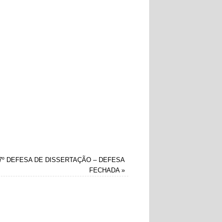
7º DEFESA DE DISSERTAÇÃO – DEFESA
FECHADA
»