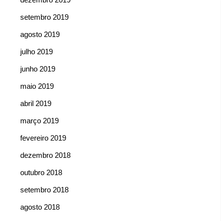
setembro 2019
agosto 2019
julho 2019
junho 2019
maio 2019
abril 2019
março 2019
fevereiro 2019
dezembro 2018
outubro 2018
setembro 2018
agosto 2018