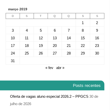
março 2019
D
S
T
Q
Q
S
S
1
2
3
4
5
6
7
8
9
10
11
12
13
14
15
16
17
18
19
20
21
22
23
24
25
26
27
28
29
30
31
« fev
abr »
Posts recentes
Oferta de vagas aluno especial 2026.2 – PPGCS
30 de
julho de 2026