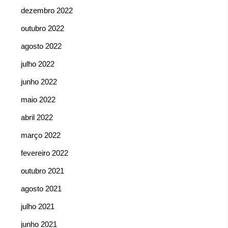
dezembro 2022
outubro 2022
agosto 2022
julho 2022
junho 2022
maio 2022
abril 2022
março 2022
fevereiro 2022
outubro 2021
agosto 2021
julho 2021
junho 2021