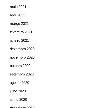
maio 2021
abril 2021
março 2021
fevereiro 2021
janeiro 2021
dezembro 2020
novembro 2020
outubro 2020
setembro 2020
agosto 2020
julho 2020
junho 2020
dezembro 2019