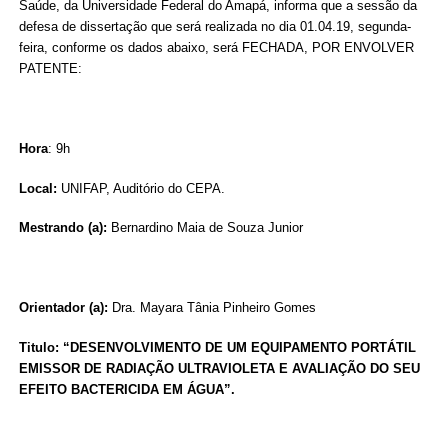
Saúde, da Universidade Federal do Amapá, informa que a sessão da
defesa de dissertação que será realizada no dia 01.04.19, segunda-
feira, conforme os dados abaixo, será FECHADA, POR ENVOLVER
PATENTE:
Hora
: 9h
Local:
UNIFAP, Auditório do CEPA.
Mestrando (a):
Bernardino Maia de Souza Junior
Orientador (a):
Dra. Mayara Tânia Pinheiro Gomes
Titulo: “DESENVOLVIMENTO DE UM EQUIPAMENTO PORTÁTIL
EMISSOR DE RADIAÇÃO ULTRAVIOLETA E AVALIAÇÃO DO SEU
EFEITO BACTERICIDA EM ÁGUA”.