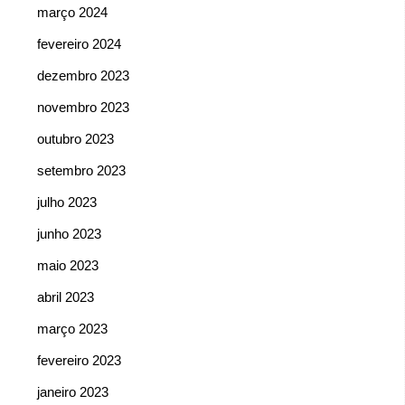
março 2024
fevereiro 2024
dezembro 2023
novembro 2023
outubro 2023
setembro 2023
julho 2023
junho 2023
maio 2023
abril 2023
março 2023
fevereiro 2023
janeiro 2023