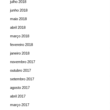
julho 2018
junho 2018
maio 2018
abril 2018
março 2018
fevereiro 2018
janeiro 2018
novembro 2017
outubro 2017
setembro 2017
agosto 2017
abril 2017
março 2017