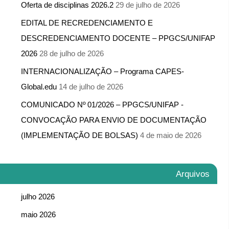
Oferta de disciplinas 2026.2
29 de julho de 2026
EDITAL DE RECREDENCIAMENTO E
DESCREDENCIAMENTO DOCENTE – PPGCS/UNIFAP
2026
28 de julho de 2026
INTERNACIONALIZAÇÃO – Programa CAPES-
Global.edu
14 de julho de 2026
COMUNICADO Nº 01/2026 – PPGCS/UNIFAP -​
CONVOCAÇÃO PARA ENVIO DE DOCUMENTAÇÃO
(IMPLEMENTAÇÃO DE BOLSAS)
4 de maio de 2026
Arquivos
julho 2026
maio 2026