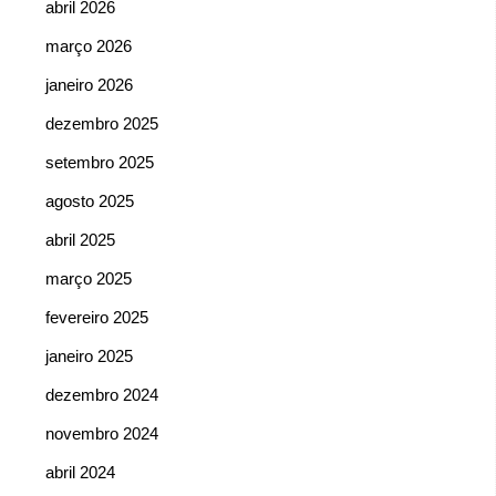
abril 2026
março 2026
janeiro 2026
dezembro 2025
setembro 2025
agosto 2025
abril 2025
março 2025
fevereiro 2025
janeiro 2025
dezembro 2024
novembro 2024
abril 2024