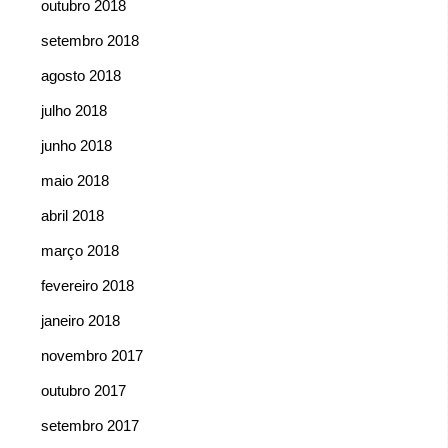
outubro 2018
setembro 2018
agosto 2018
julho 2018
junho 2018
maio 2018
abril 2018
março 2018
fevereiro 2018
janeiro 2018
novembro 2017
outubro 2017
setembro 2017