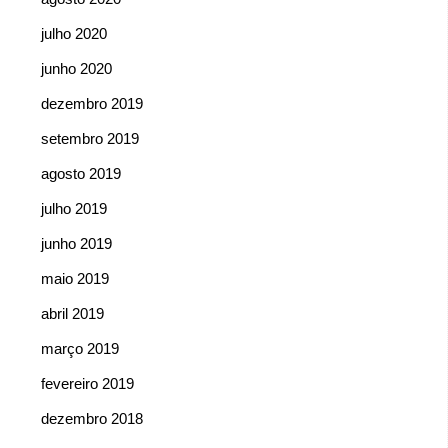
julho 2020
junho 2020
dezembro 2019
setembro 2019
agosto 2019
julho 2019
junho 2019
maio 2019
abril 2019
março 2019
fevereiro 2019
dezembro 2018