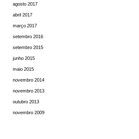
agosto 2017
abril 2017
março 2017
setembro 2016
setembro 2015
junho 2015
maio 2015
novembro 2014
novembro 2013
outubro 2013
novembro 2009