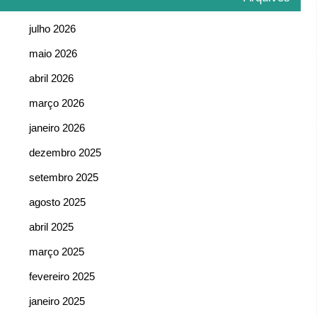
julho 2026
maio 2026
abril 2026
março 2026
janeiro 2026
dezembro 2025
setembro 2025
agosto 2025
abril 2025
março 2025
fevereiro 2025
janeiro 2025