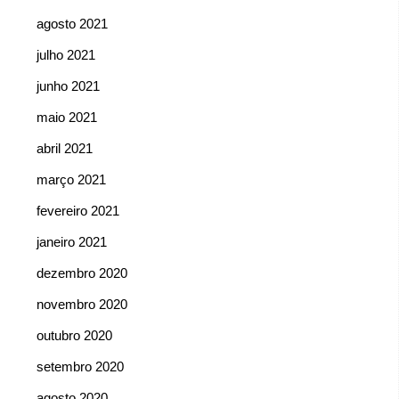
agosto 2021
julho 2021
junho 2021
maio 2021
abril 2021
março 2021
fevereiro 2021
janeiro 2021
dezembro 2020
novembro 2020
outubro 2020
setembro 2020
agosto 2020