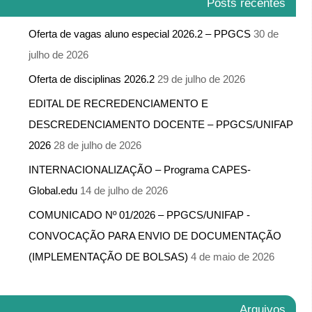
Posts recentes
Oferta de vagas aluno especial 2026.2 – PPGCS
30 de
julho de 2026
Oferta de disciplinas 2026.2
29 de julho de 2026
EDITAL DE RECREDENCIAMENTO E
DESCREDENCIAMENTO DOCENTE – PPGCS/UNIFAP
2026
28 de julho de 2026
INTERNACIONALIZAÇÃO – Programa CAPES-
Global.edu
14 de julho de 2026
COMUNICADO Nº 01/2026 – PPGCS/UNIFAP -​
CONVOCAÇÃO PARA ENVIO DE DOCUMENTAÇÃO
(IMPLEMENTAÇÃO DE BOLSAS)
4 de maio de 2026
Arquivos