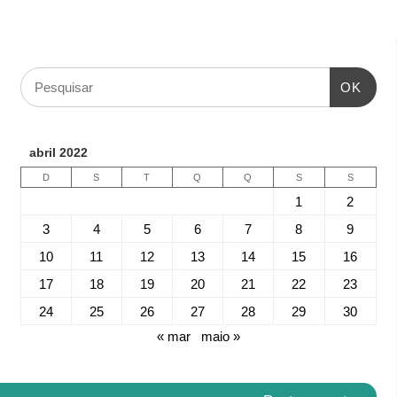
OK
abril 2022
D
S
T
Q
Q
S
S
1
2
3
4
5
6
7
8
9
10
11
12
13
14
15
16
17
18
19
20
21
22
23
24
25
26
27
28
29
30
« mar
maio »