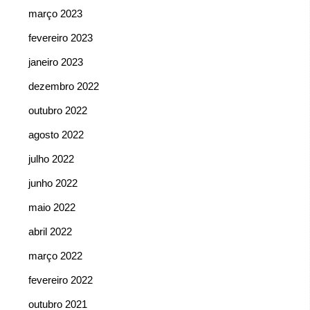
março 2023
fevereiro 2023
janeiro 2023
dezembro 2022
outubro 2022
agosto 2022
julho 2022
junho 2022
maio 2022
abril 2022
março 2022
fevereiro 2022
outubro 2021