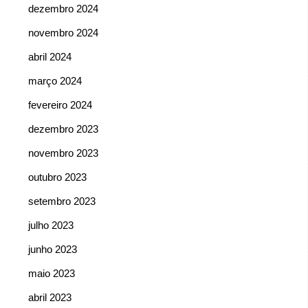
dezembro 2024
novembro 2024
abril 2024
março 2024
fevereiro 2024
dezembro 2023
novembro 2023
outubro 2023
setembro 2023
julho 2023
junho 2023
maio 2023
abril 2023