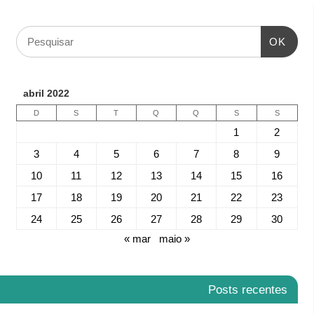
OK
abril 2022
D
S
T
Q
Q
S
S
1
2
3
4
5
6
7
8
9
10
11
12
13
14
15
16
17
18
19
20
21
22
23
24
25
26
27
28
29
30
« mar
maio »
Posts recentes