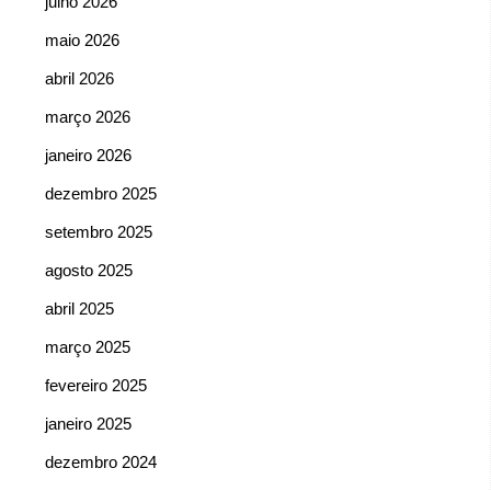
julho 2026
maio 2026
abril 2026
março 2026
janeiro 2026
dezembro 2025
setembro 2025
agosto 2025
abril 2025
março 2025
fevereiro 2025
janeiro 2025
dezembro 2024