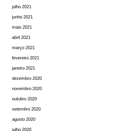
julho 2021
junho 2021
maio 2021
abril 2021
março 2021
fevereiro 2021
janeiro 2021
dezembro 2020
novembro 2020
outubro 2020
setembro 2020
agosto 2020
julho 2020