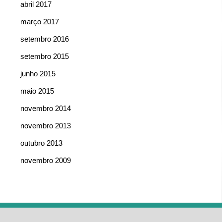
abril 2017
março 2017
setembro 2016
setembro 2015
junho 2015
maio 2015
novembro 2014
novembro 2013
outubro 2013
novembro 2009