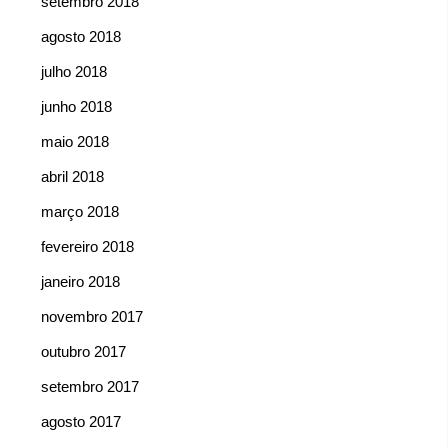
setembro 2018
agosto 2018
julho 2018
junho 2018
maio 2018
abril 2018
março 2018
fevereiro 2018
janeiro 2018
novembro 2017
outubro 2017
setembro 2017
agosto 2017