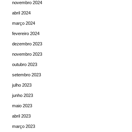
novembro 2024
abril 2024
março 2024
fevereiro 2024
dezembro 2023
novembro 2023
outubro 2023
setembro 2023
julho 2023
junho 2023
maio 2023
abril 2023
março 2023