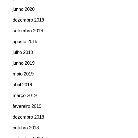
junho 2020
dezembro 2019
setembro 2019
agosto 2019
julho 2019
junho 2019
maio 2019
abril 2019
março 2019
fevereiro 2019
dezembro 2018
outubro 2018