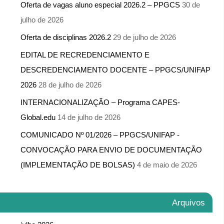
Oferta de vagas aluno especial 2026.2 – PPGCS
30 de
julho de 2026
Oferta de disciplinas 2026.2
29 de julho de 2026
EDITAL DE RECREDENCIAMENTO E
DESCREDENCIAMENTO DOCENTE – PPGCS/UNIFAP
2026
28 de julho de 2026
INTERNACIONALIZAÇÃO – Programa CAPES-
Global.edu
14 de julho de 2026
COMUNICADO Nº 01/2026 – PPGCS/UNIFAP -​
CONVOCAÇÃO PARA ENVIO DE DOCUMENTAÇÃO
(IMPLEMENTAÇÃO DE BOLSAS)
4 de maio de 2026
Arquivos