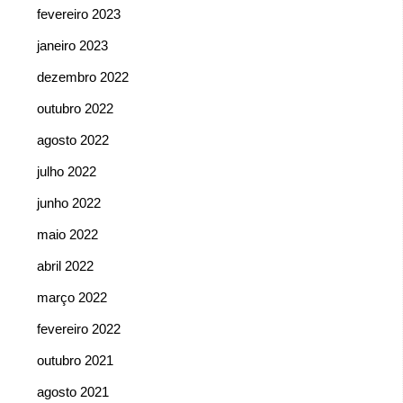
fevereiro 2023
janeiro 2023
dezembro 2022
outubro 2022
agosto 2022
julho 2022
junho 2022
maio 2022
abril 2022
março 2022
fevereiro 2022
outubro 2021
agosto 2021