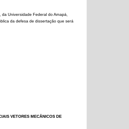
 da Universidade Federal do Amapá,
blica da defesa de dissertação que será
CIAIS VETORES MECÂNICOS DE