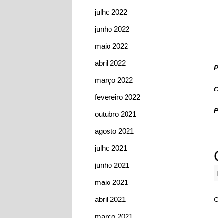
julho 2022
junho 2022
maio 2022
abril 2022
P
março 2022
C
fevereiro 2022
P
outubro 2021
agosto 2021
julho 2021
junho 2021
maio 2021
abril 2021
C
março 2021