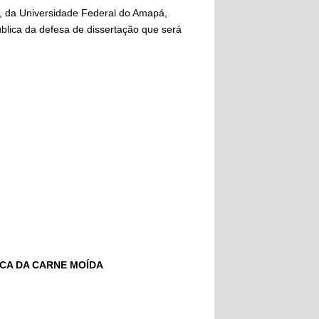
 da Universidade Federal do Amapá,
blica da defesa de dissertação que será
ICA DA CARNE MOÍDA