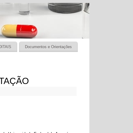
DITAIS
Documentos e Orientações
RTAÇÃO