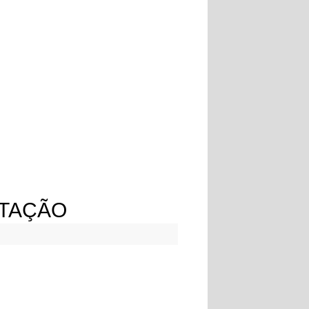
RTAÇÃO