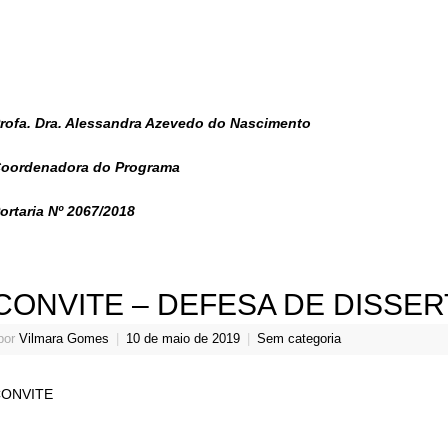
rofa. Dra. Alessandra Azevedo do Nascimento
oordenadora do Programa
ortaria Nº 2067/2018
CONVITE – DEFESA DE DISSE
por
Vilmara Gomes
|
10 de maio de 2019
|
Sem categoria
ONVITE