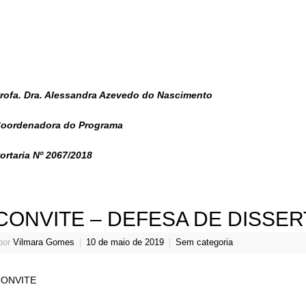
rofa. Dra. Alessandra Azevedo do Nascimento
oordenadora do Programa
ortaria Nº 2067/2018
CONVITE – DEFESA DE DISSE
por
Vilmara Gomes
|
10 de maio de 2019
|
Sem categoria
ONVITE