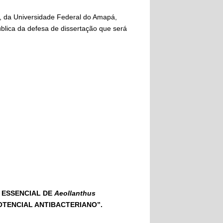
 da Universidade Federal do Amapá,
blica da defesa de dissertação que será
 ESSENCIAL DE
Aeollanthus
POTENCIAL ANTIBACTERIANO”.