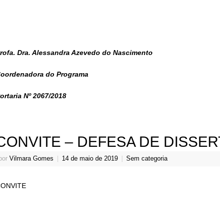
rofa. Dra. Alessandra Azevedo do Nascimento
oordenadora do Programa
ortaria Nº 2067/2018
CONVITE – DEFESA DE DISSE
por
Vilmara Gomes
|
14 de maio de 2019
|
Sem categoria
ONVITE