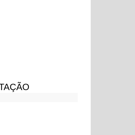
RTAÇÃO