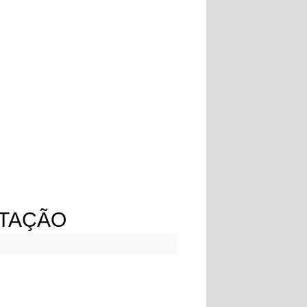
RTAÇÃO