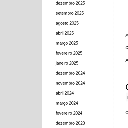
dezembro 2025
setembro 2025
agosto 2025
abril 2025
P
março 2025
C
fevereiro 2025
P
janeiro 2025
dezembro 2024
novembro 2024
abril 2024
março 2024
C
fevereiro 2024
dezembro 2023