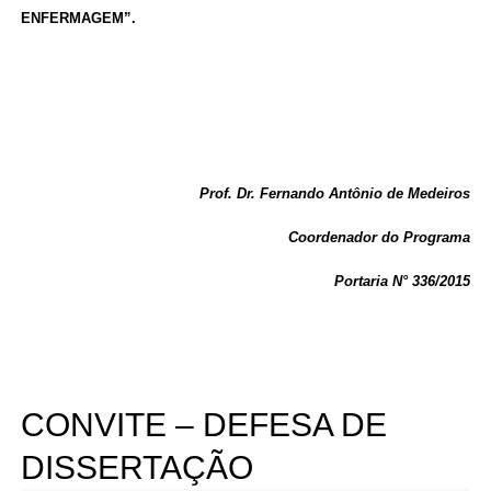
ENFERMAGEM”.
Prof. Dr. Fernando Antônio de Medeiros
Coordenador do Programa
Portaria N° 336/2015
CONVITE – DEFESA DE
DISSERTAÇÃO