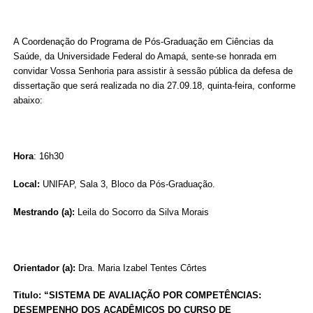
A Coordenação do Programa de Pós-Graduação em Ciências da
Saúde, da Universidade Federal do Amapá, sente-se honrada em
convidar Vossa Senhoria para assistir à sessão pública da defesa de
dissertação que será realizada no dia 27.09.18, quinta-feira, conforme
abaixo:
Hora
: 16h30
Local:
UNIFAP, Sala 3, Bloco da Pós-Graduação.
Mestrando (a):
Leila do Socorro da Silva Morais
Orientador (a):
Dra. Maria Izabel Tentes Côrtes
Titulo: “SISTEMA DE AVALIAÇÃO POR COMPETÊNCIAS:
DESEMPENHO DOS ACADÊMICOS DO CURSO DE