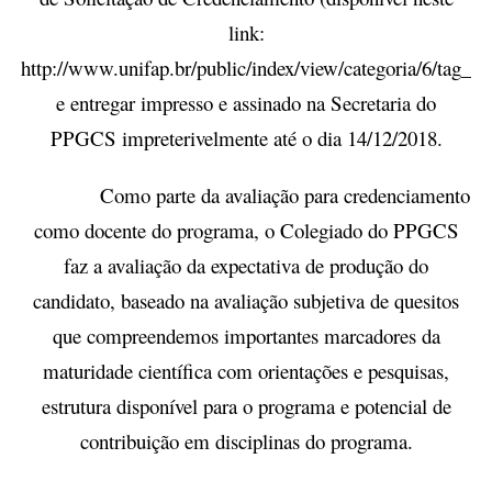
link:
http:
//www.unifap.br/public/index/view/categoria/6/tag_p
e entregar impresso e assinado na Secretaria do
PPGCS impreterivelmente até o dia 14/12/2018.
Como parte da avaliação para credenciamento
como docente do programa, o Colegiado do PPGCS
faz a avaliação da expectativa de produção do
candidato, baseado na avaliação subjetiva de quesitos
que compreendemos importantes marcadores da
maturidade científica com orientações e pesquisas,
estrutura disponível para o programa e potencial de
contribuição em disciplinas do programa.