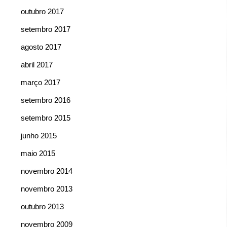
outubro 2017
setembro 2017
agosto 2017
abril 2017
março 2017
setembro 2016
setembro 2015
junho 2015
maio 2015
novembro 2014
novembro 2013
outubro 2013
novembro 2009