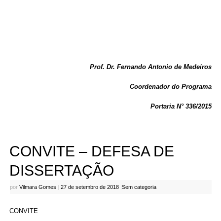
Prof. Dr. Fernando Antonio de Medeiros
Coordenador do Programa
Portaria N° 336/2015
CONVITE – DEFESA DE
DISSERTAÇÃO
por
Vilmara Gomes
|
27 de setembro de 2018
|
Sem categoria
CONVITE