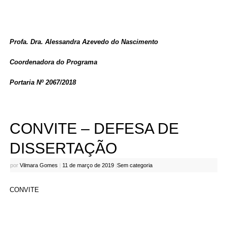
Profa. Dra. Alessandra Azevedo do Nascimento
Coordenadora do Programa
Portaria Nº 2067/2018
CONVITE – DEFESA DE
DISSERTAÇÃO
por
Vilmara Gomes
|
11 de março de 2019
|
Sem categoria
CONVITE