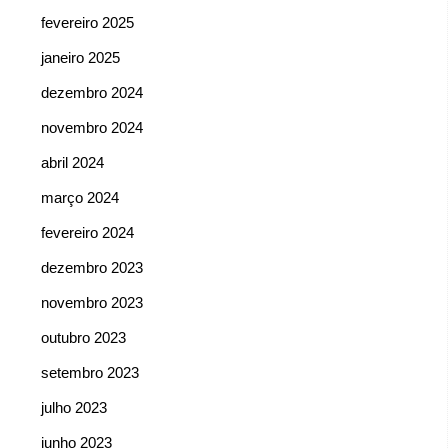
fevereiro 2025
janeiro 2025
dezembro 2024
novembro 2024
abril 2024
março 2024
fevereiro 2024
dezembro 2023
novembro 2023
outubro 2023
setembro 2023
julho 2023
junho 2023