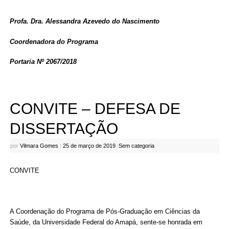
Profa. Dra. Alessandra Azevedo do Nascimento
Coordenadora do Programa
Portaria Nº 2067/2018
CONVITE – DEFESA DE
DISSERTAÇÃO
por
Vilmara Gomes
|
25 de março de 2019
|
Sem categoria
CONVITE
A Coordenação do Programa de Pós-Graduação em Ciências da
Saúde, da Universidade Federal do Amapá, sente-se honrada em