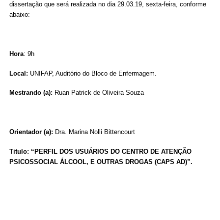
dissertação que será realizada no dia 29.03.19, sexta-feira, conforme
abaixo:
Hora
: 9h
Local:
UNIFAP, Auditório do Bloco de Enfermagem.
Mestrando (a):
Ruan Patrick de Oliveira Souza
Orientador (a):
Dra. Marina Nolli Bittencourt
Titulo: “PERFIL DOS USUÁRIOS DO CENTRO DE ATENÇÃO
PSICOSSOCIAL ÁLCOOL, E OUTRAS DROGAS (CAPS AD)”.