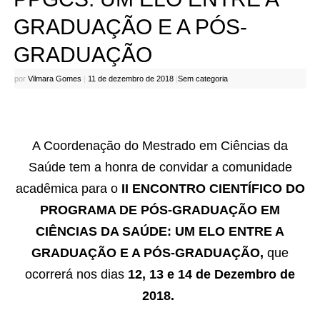
GRADUAÇÃO E A PÓS-
GRADUAÇÃO
por
Vilmara Gomes
|
11 de dezembro de 2018
|
Sem categoria
A Coordenação do Mestrado em Ciências da
Saúde tem a honra de convidar a comunidade
acadêmica para o
II ENCONTRO CIENTÍFICO DO
PROGRAMA DE PÓS-GRADUAÇÃO EM
CIÊNCIAS DA SAÚDE: UM ELO ENTRE A
GRADUAÇÃO E A PÓS-GRADUAÇÃO,
que
ocorrerá nos dias
12, 13 e 14 de Dezembro de
2018.