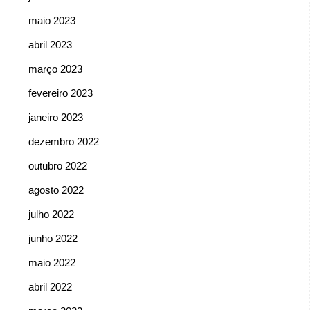
maio 2023
abril 2023
março 2023
fevereiro 2023
janeiro 2023
dezembro 2022
outubro 2022
agosto 2022
julho 2022
junho 2022
maio 2022
abril 2022