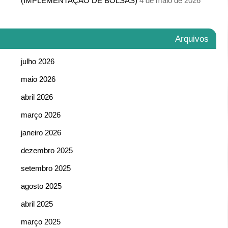
(IMPLEMENTAÇÃO DE BOLSAS)
4 de maio de 2026
Arquivos
julho 2026
maio 2026
abril 2026
março 2026
janeiro 2026
dezembro 2025
setembro 2025
agosto 2025
abril 2025
março 2025