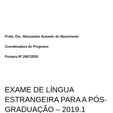
Profa. Dra. Alessandra Azevedo do Nascimento
Coordenadora do Programa
Portaria Nº 2067/2018
EXAME DE LÍNGUA
ESTRANGEIRA PARA A PÓS-
GRADUAÇÃO – 2019.1