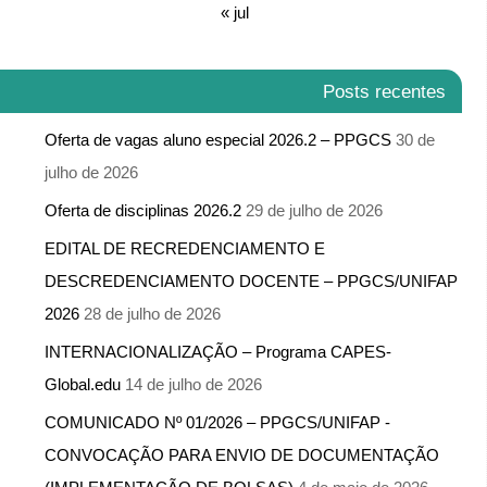
« jul
Posts recentes
Oferta de vagas aluno especial 2026.2 – PPGCS
30 de
julho de 2026
Oferta de disciplinas 2026.2
29 de julho de 2026
EDITAL DE RECREDENCIAMENTO E
DESCREDENCIAMENTO DOCENTE – PPGCS/UNIFAP
2026
28 de julho de 2026
INTERNACIONALIZAÇÃO – Programa CAPES-
Global.edu
14 de julho de 2026
COMUNICADO Nº 01/2026 – PPGCS/UNIFAP -​
CONVOCAÇÃO PARA ENVIO DE DOCUMENTAÇÃO