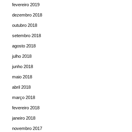
fevereiro 2019
dezembro 2018
outubro 2018
setembro 2018
agosto 2018
julho 2018
junho 2018
maio 2018
abril 2018
março 2018
fevereiro 2018
janeiro 2018
novembro 2017