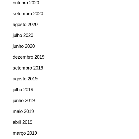
outubro 2020
setembro 2020
agosto 2020
julho 2020
junho 2020
dezembro 2019
setembro 2019
agosto 2019
julho 2019
junho 2019
maio 2019
abril 2019
março 2019