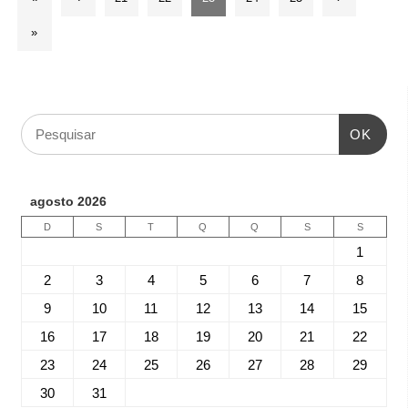
»
OK
agosto 2026
D
S
T
Q
Q
S
S
1
2
3
4
5
6
7
8
9
10
11
12
13
14
15
16
17
18
19
20
21
22
23
24
25
26
27
28
29
30
31