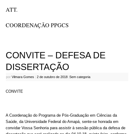
ATT.
COORDENAÇÃO PPGCS
CONVITE – DEFESA DE
DISSERTAÇÃO
por
Vilmara Gomes
|
2 de outubro de 2018
|
Sem categoria
CONVITE
A Coordenação do Programa de Pós-Graduação em Ciências da
Saúde, da Universidade Federal do Amapá, sente-se honrada em
convidar Vossa Senhoria para assistir à sessão pública da defesa de