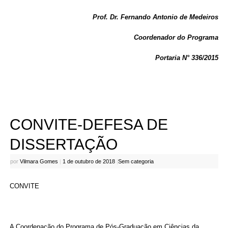
Prof. Dr. Fernando Antonio de Medeiros
Coordenador do Programa
Portaria N° 336/2015
CONVITE-DEFESA DE
DISSERTAÇÃO
por
Vilmara Gomes
|
1 de outubro de 2018
|
Sem categoria
CONVITE
A Coordenação do Programa de Pós-Graduação em Ciências da