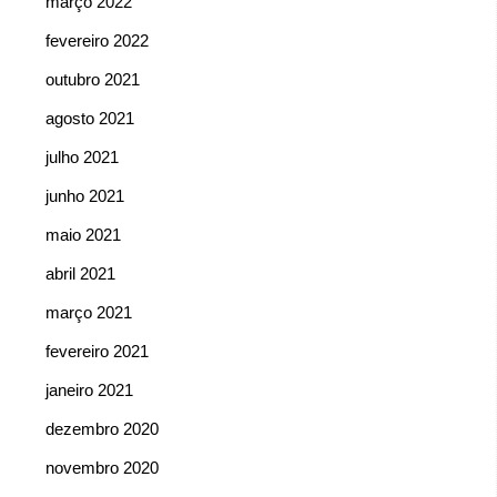
março 2022
fevereiro 2022
outubro 2021
agosto 2021
julho 2021
junho 2021
maio 2021
abril 2021
março 2021
fevereiro 2021
janeiro 2021
dezembro 2020
novembro 2020