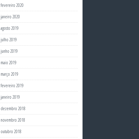
fevereiro 2020
janeiro 2020
agosto 2019
julho 2019
junho 2019
maio 2019
março 2019
fevereiro 2019
janeiro 2019
dezembro 2018
novembro 2018
outubro 2018