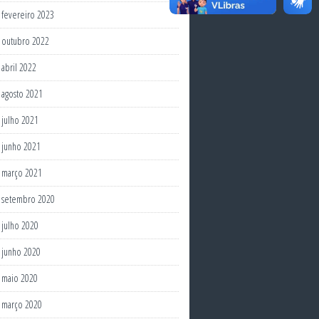
fevereiro 2023
outubro 2022
abril 2022
agosto 2021
julho 2021
junho 2021
março 2021
setembro 2020
julho 2020
junho 2020
maio 2020
março 2020