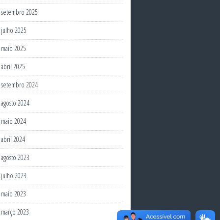
setembro 2025
julho 2025
maio 2025
abril 2025
setembro 2024
agosto 2024
maio 2024
abril 2024
agosto 2023
julho 2023
maio 2023
março 2023