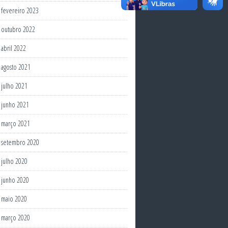
fevereiro 2023
outubro 2022
abril 2022
agosto 2021
julho 2021
junho 2021
março 2021
setembro 2020
julho 2020
junho 2020
maio 2020
março 2020