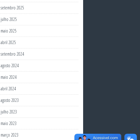
setembro 2025
julho 2025
maio 2025
abril 2025
setembro 2024
agosto 2024
maio 2024
abril 2024
agosto 2023
julho 2023
maio 2023
março 2023