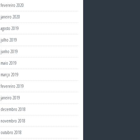
fevereiro 2020
janeiro 2020
agosto 2019
julho 2019
junho 2019
maio 2019
março 2019
fevereiro 2019
janeiro 2019
dezembro 2018
novembro 2018
outubro 2018