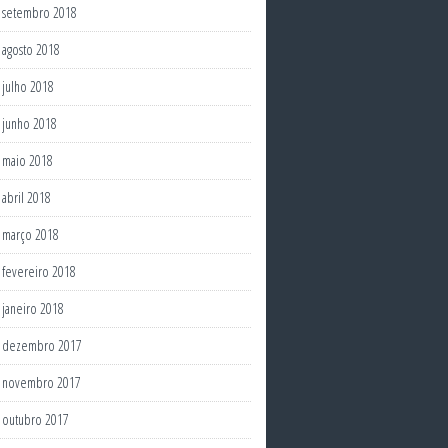
setembro 2018
agosto 2018
julho 2018
junho 2018
maio 2018
abril 2018
março 2018
fevereiro 2018
janeiro 2018
dezembro 2017
novembro 2017
outubro 2017