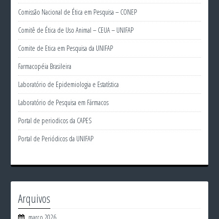
Comissão Nacional de Ética em Pesquisa – CONEP
Comitê de Ética de Uso Animal – CEUA – UNIFAP
Comite de Etica em Pesquisa da UNIFAP
Farmacopéia Brasileira
Laboratório de Epidemiologia e Estatística
Laboratório de Pesquisa em Fármacos
Portal de periodicos da CAPES
Portal de Periódicos da UNIFAP
Arquivos
março 2026