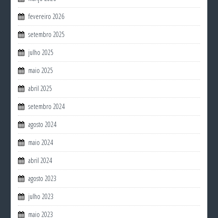
fevereiro 2026
setembro 2025
julho 2025
maio 2025
abril 2025
setembro 2024
agosto 2024
maio 2024
abril 2024
agosto 2023
julho 2023
maio 2023