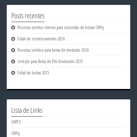
Posts recentes
Processo seletivo interno para concessão de bolsas CNPq
Edital de credenciamento 2026
Processo seletivo para turma de mestrado 2026
Seleção para Bolsa de Pós-Doutorado 2025
Edital de bolsas 2025
Lista de Links
CAPES
CNPq