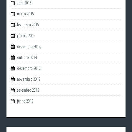
abril 2015
março 2015
fevereiro 2015
janeiro 2015
dezembro 2014
outubro 2014
dezembro 2012
novembro 2012
setembro 2012
junho 2012