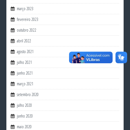
março 2023
fevereiro 2023
outubro 2022
abril 2022
agosto 2021
julho 2021
junho 2021
março 2021
setembro 2020
julho 2020
junho 2020
maio 2020