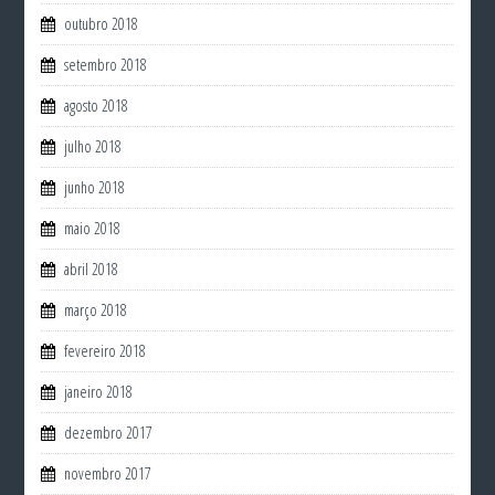
outubro 2018
setembro 2018
agosto 2018
julho 2018
junho 2018
maio 2018
abril 2018
março 2018
fevereiro 2018
janeiro 2018
dezembro 2017
novembro 2017