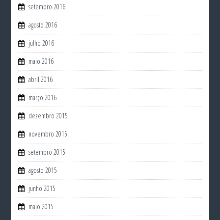
setembro 2016
agosto 2016
julho 2016
maio 2016
abril 2016
março 2016
dezembro 2015
novembro 2015
setembro 2015
agosto 2015
junho 2015
maio 2015