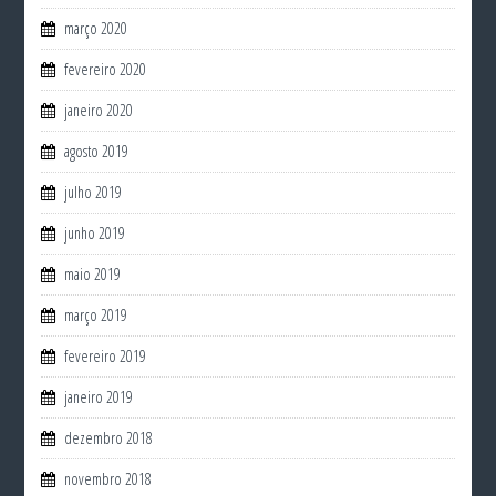
março 2020
fevereiro 2020
janeiro 2020
agosto 2019
julho 2019
junho 2019
maio 2019
março 2019
fevereiro 2019
janeiro 2019
dezembro 2018
novembro 2018