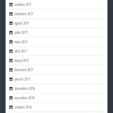
outubro 2017
setembro 2017
agosto 2017
julho 2017
maio 2017
abril 2017
março 2017
fevereiro 2017
janeiro 2017
dezembro 2016
novembro 2016
outubro 2016