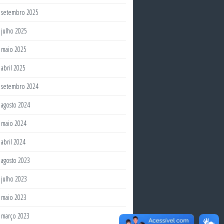
setembro 2025
julho 2025
maio 2025
abril 2025
setembro 2024
agosto 2024
maio 2024
abril 2024
agosto 2023
julho 2023
maio 2023
março 2023