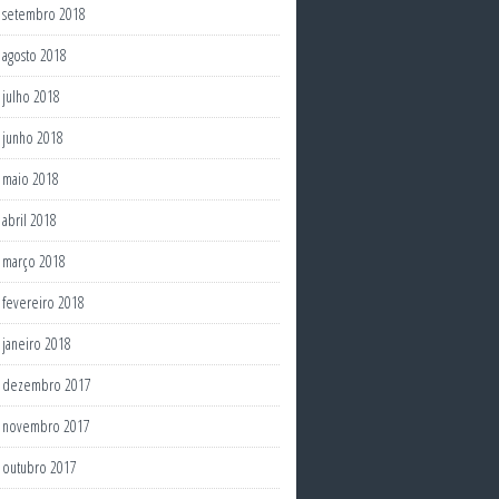
setembro 2018
agosto 2018
julho 2018
junho 2018
maio 2018
abril 2018
março 2018
fevereiro 2018
janeiro 2018
dezembro 2017
novembro 2017
outubro 2017