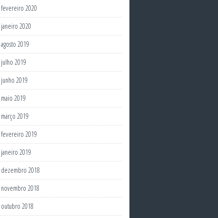
fevereiro 2020
janeiro 2020
agosto 2019
julho 2019
junho 2019
maio 2019
março 2019
fevereiro 2019
janeiro 2019
dezembro 2018
novembro 2018
outubro 2018