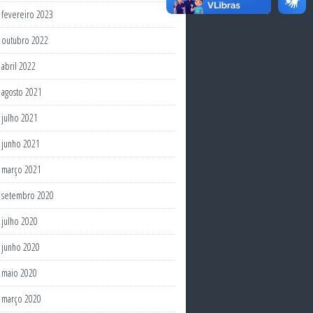
fevereiro 2023
outubro 2022
abril 2022
agosto 2021
julho 2021
junho 2021
março 2021
setembro 2020
julho 2020
junho 2020
maio 2020
março 2020