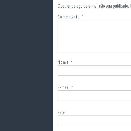
O seu endereço de e-mail não será publicado.
Comentário
*
Nome
*
E-mail
*
Site