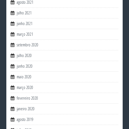
agosto 2021
julho 2021
junho 2021
março 2021
setembro 2020
julho 2020
junho 2020
maio 2020
março 2020
fevereiro 2020
janeiro 2020
agosto 2019