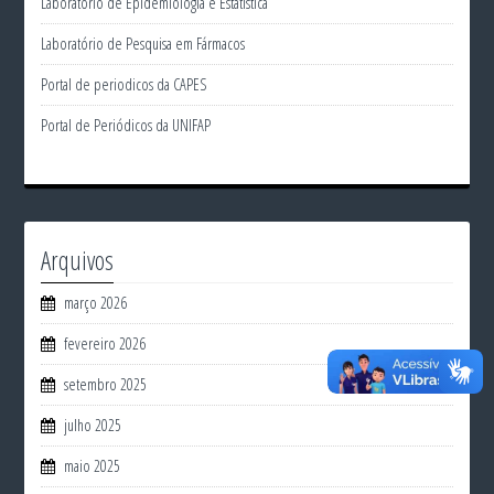
Laboratório de Epidemiologia e Estatística
Laboratório de Pesquisa em Fármacos
Portal de periodicos da CAPES
Portal de Periódicos da UNIFAP
Arquivos
março 2026
fevereiro 2026
setembro 2025
julho 2025
maio 2025