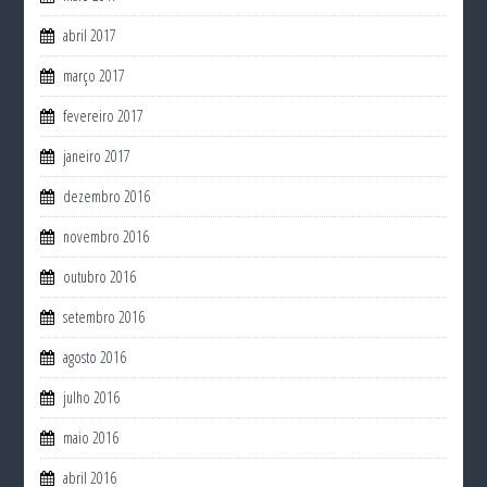
abril 2017
março 2017
fevereiro 2017
janeiro 2017
dezembro 2016
novembro 2016
outubro 2016
setembro 2016
agosto 2016
julho 2016
maio 2016
abril 2016