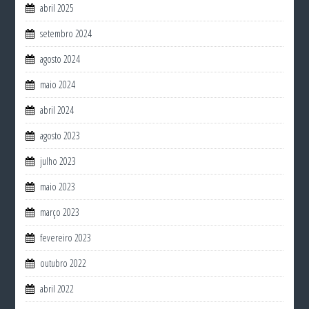
abril 2025
setembro 2024
agosto 2024
maio 2024
abril 2024
agosto 2023
julho 2023
maio 2023
março 2023
fevereiro 2023
outubro 2022
abril 2022