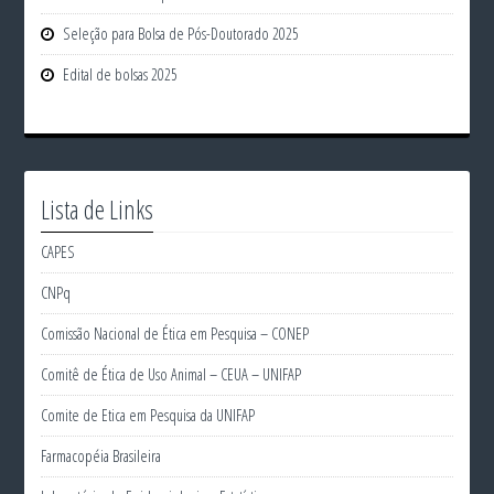
Seleção para Bolsa de Pós-Doutorado 2025
Edital de bolsas 2025
Lista de Links
CAPES
CNPq
Comissão Nacional de Ética em Pesquisa – CONEP
Comitê de Ética de Uso Animal – CEUA – UNIFAP
Comite de Etica em Pesquisa da UNIFAP
Farmacopéia Brasileira