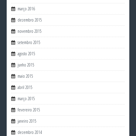
março 2016
dezembro 2015
novembro 2015
setembro 2015
agosto 2015
junho 2015
maio 2015
abril 2015
março 2015
fevereiro 2015
janeiro 2015
dezembro 2014