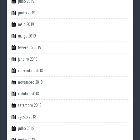
julho 2019
junho 2019
maio 2019
março 2019
fevereiro 2019
janeiro 2019
dezembro 2018
novembro 2018
outubro 2018
setembro 2018
agosto 2018
julho 2018
junho 2018