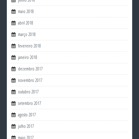
maio 2018
abril 2018
março 2018
fevereiro 2018
janeiro 2018
dezembro 2017
novembro 2017
outubro 2017
setembro 2017
agosto 2017
julho 2017
maio 2017