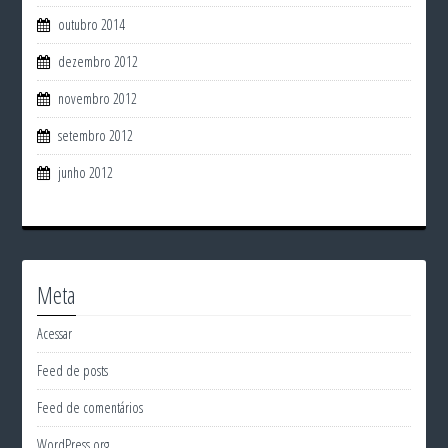
outubro 2014
dezembro 2012
novembro 2012
setembro 2012
junho 2012
Meta
Acessar
Feed de posts
Feed de comentários
WordPress.org