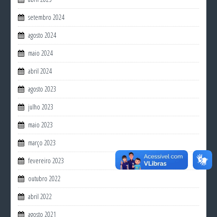
setembro 2024
agosto 2024
maio 2024
abril 2024
agosto 2023
julho 2023
maio 2023
março 2023
fevereiro 2023
outubro 2022
abril 2022
agosto 2021