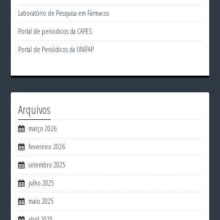
Laboratório de Pesquisa em Fármacos
Portal de periodicos da CAPES
Portal de Periódicos da UNIFAP
Arquivos
março 2026
fevereiro 2026
setembro 2025
julho 2025
maio 2025
abril 2025