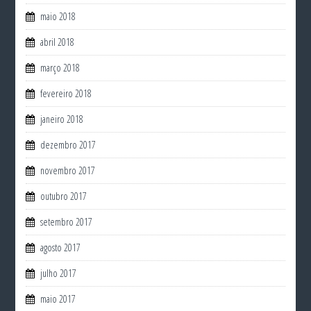
maio 2018
abril 2018
março 2018
fevereiro 2018
janeiro 2018
dezembro 2017
novembro 2017
outubro 2017
setembro 2017
agosto 2017
julho 2017
maio 2017