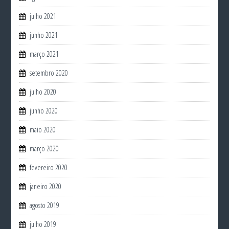
julho 2021
junho 2021
março 2021
setembro 2020
julho 2020
junho 2020
maio 2020
março 2020
fevereiro 2020
janeiro 2020
agosto 2019
julho 2019