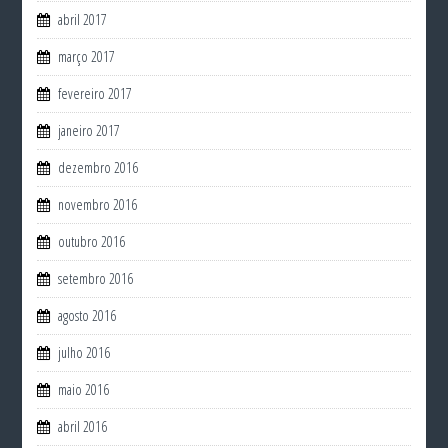
abril 2017
março 2017
fevereiro 2017
janeiro 2017
dezembro 2016
novembro 2016
outubro 2016
setembro 2016
agosto 2016
julho 2016
maio 2016
abril 2016