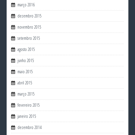
março 2016
dezembro 2015
novembro 2015
setembro 2015
agosto 2015
junho 2015
maio 2015
abril 2015
março 2015
fevereiro 2015
janeiro 2015
dezembro 2014