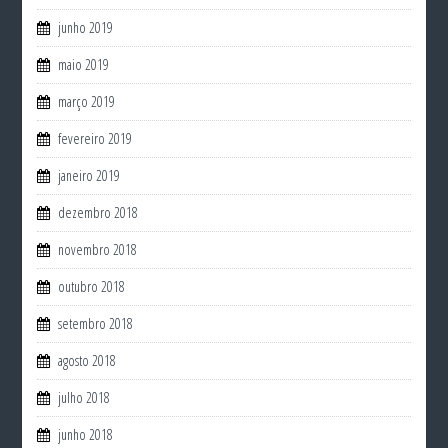
junho 2019
maio 2019
março 2019
fevereiro 2019
janeiro 2019
dezembro 2018
novembro 2018
outubro 2018
setembro 2018
agosto 2018
julho 2018
junho 2018