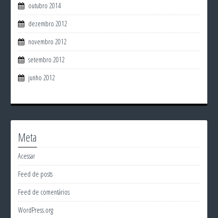
outubro 2014
dezembro 2012
novembro 2012
setembro 2012
junho 2012
Meta
Acessar
Feed de posts
Feed de comentários
WordPress.org