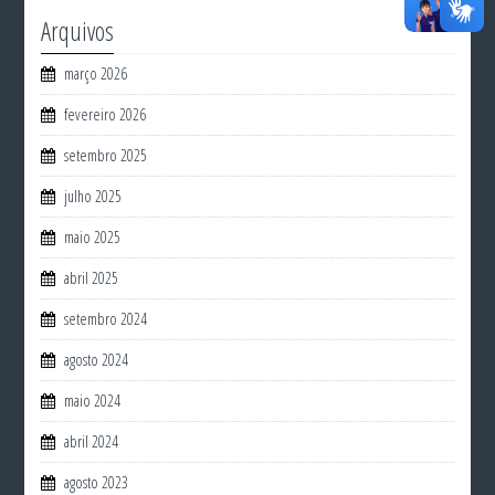
Arquivos
março 2026
fevereiro 2026
setembro 2025
julho 2025
maio 2025
abril 2025
setembro 2024
agosto 2024
maio 2024
abril 2024
agosto 2023