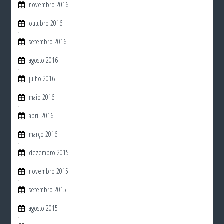
novembro 2016
outubro 2016
setembro 2016
agosto 2016
julho 2016
maio 2016
abril 2016
março 2016
dezembro 2015
novembro 2015
setembro 2015
agosto 2015