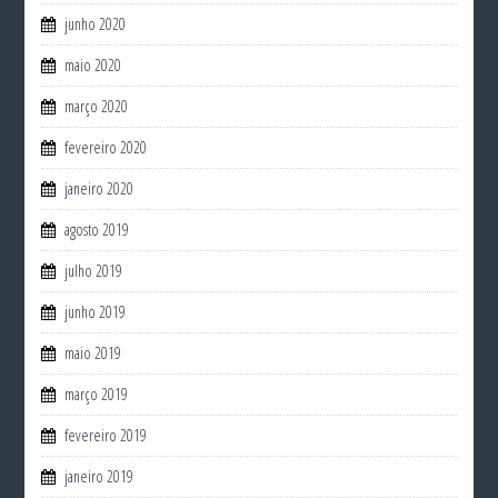
junho 2020
maio 2020
março 2020
fevereiro 2020
janeiro 2020
agosto 2019
julho 2019
junho 2019
maio 2019
março 2019
fevereiro 2019
janeiro 2019