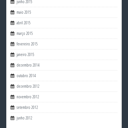
junho 2015
maio 2015
abril 2015
março 2015
fevereiro 2015
janeiro 2015
dezembro 2014
outubro 2014
dezembro 2012
novembro 2012
setembro 2012
junho 2012