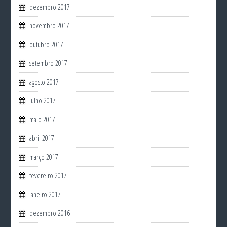
dezembro 2017
novembro 2017
outubro 2017
setembro 2017
agosto 2017
julho 2017
maio 2017
abril 2017
março 2017
fevereiro 2017
janeiro 2017
dezembro 2016