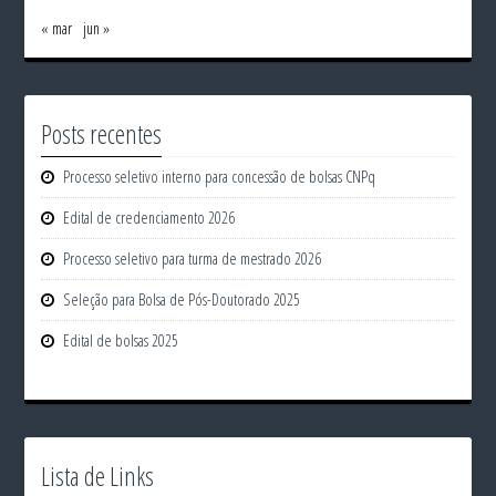
« mar
jun »
Posts recentes
Processo seletivo interno para concessão de bolsas CNPq
Edital de credenciamento 2026
Processo seletivo para turma de mestrado 2026
Seleção para Bolsa de Pós-Doutorado 2025
Edital de bolsas 2025
Lista de Links