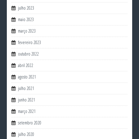
julho 2023
maio 2023
março 2023
fevereiro 2023
outubro 2022
abril 2022
agosto 2021
julho 2021
junho 2021
março 2021
setembro 2020
julho 2020