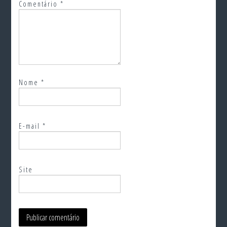
Comentário
*
Nome
*
E-mail
*
Site