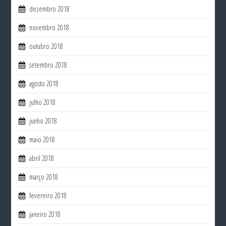
dezembro 2018
novembro 2018
outubro 2018
setembro 2018
agosto 2018
julho 2018
junho 2018
maio 2018
abril 2018
março 2018
fevereiro 2018
janeiro 2018