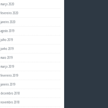
março 2020
fevereiro 2020
janeiro 2020
agosto 2019
julho 2019
junho 2019
maio 2019
março 2019
fevereiro 2019
janeiro 2019
dezembro 2018
novembro 2018