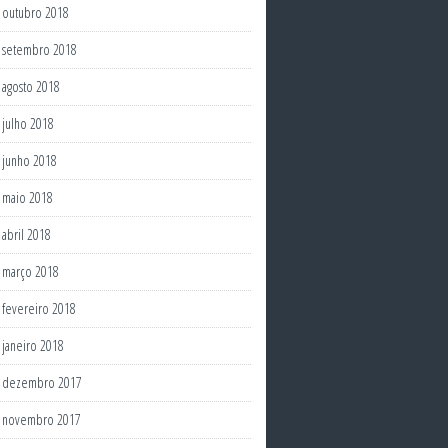
outubro 2018
setembro 2018
agosto 2018
julho 2018
junho 2018
maio 2018
abril 2018
março 2018
fevereiro 2018
janeiro 2018
dezembro 2017
novembro 2017