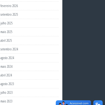
fevereiro 2026
setembro 2025
julho 2025
maio 2025
abril 2025
setembro 2024
agosto 2024
maio 2024
abril 2024
agosto 2023
julho 2023
maio 2023