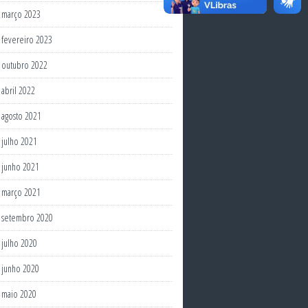
março 2023
fevereiro 2023
outubro 2022
abril 2022
agosto 2021
julho 2021
junho 2021
março 2021
setembro 2020
julho 2020
junho 2020
maio 2020