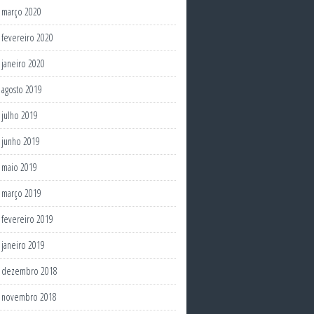
março 2020
fevereiro 2020
janeiro 2020
agosto 2019
julho 2019
junho 2019
maio 2019
março 2019
fevereiro 2019
janeiro 2019
dezembro 2018
novembro 2018