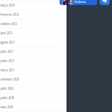
março 2023
fevereiro 2023
outubro 2022
abril 2022
agosto 2021
julho 2021
junho 2021
março 2021
setembro 2020
julho 2020
junho 2020
maio 2020