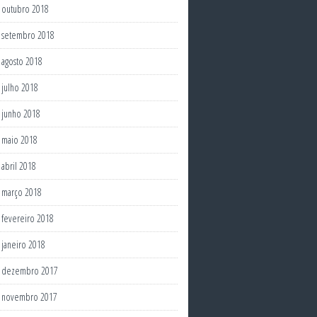
outubro 2018
setembro 2018
agosto 2018
julho 2018
junho 2018
maio 2018
abril 2018
março 2018
fevereiro 2018
janeiro 2018
dezembro 2017
novembro 2017