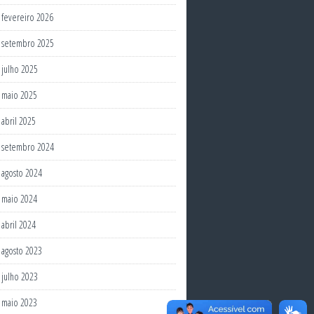
fevereiro 2026
setembro 2025
julho 2025
maio 2025
abril 2025
setembro 2024
agosto 2024
maio 2024
abril 2024
agosto 2023
julho 2023
maio 2023