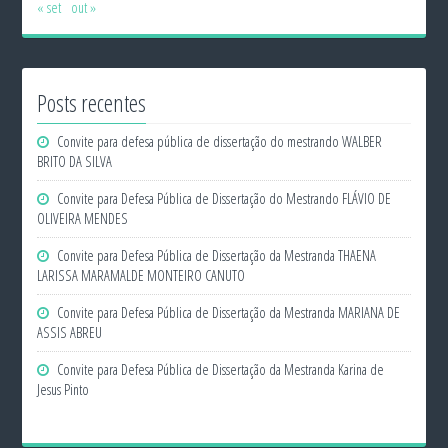
« set
out »
Posts recentes
Convite para defesa pública de dissertação do mestrando WALBER
BRITO DA SILVA
Convite para Defesa Pública de Dissertação do Mestrando FLÁVIO DE
OLIVEIRA MENDES
Convite para Defesa Pública de Dissertação da Mestranda THAENA
LARISSA MARAMALDE MONTEIRO CANUTO
Convite para Defesa Pública de Dissertação da Mestranda MARIANA DE
ASSIS ABREU
Convite para Defesa Pública de Dissertação da Mestranda Karina de
Jesus Pinto