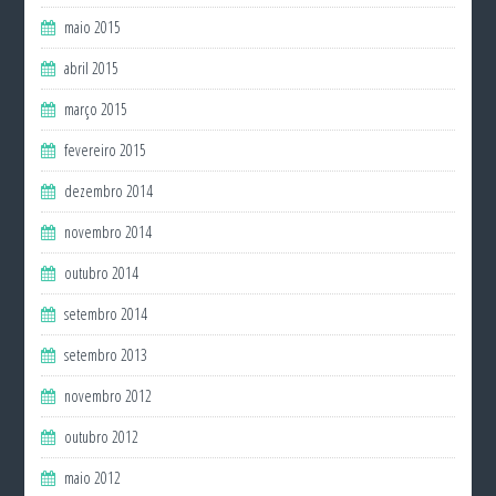
maio 2015
abril 2015
março 2015
fevereiro 2015
dezembro 2014
novembro 2014
outubro 2014
setembro 2014
setembro 2013
novembro 2012
outubro 2012
maio 2012