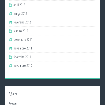
abril 2012
março 2012
fevereiro 2012
janeiro 2012
dezembro 2011
novembro 2011
fevereiro 2011
novembro 2010
Meta
Acessar