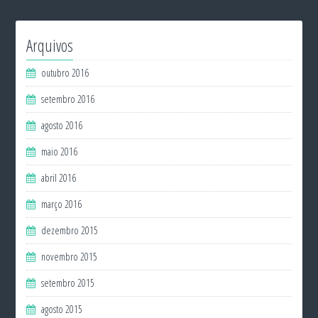
Arquivos
outubro 2016
setembro 2016
agosto 2016
maio 2016
abril 2016
março 2016
dezembro 2015
novembro 2015
setembro 2015
agosto 2015