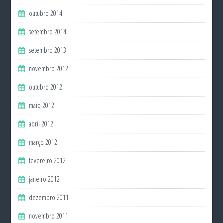
outubro 2014
setembro 2014
setembro 2013
novembro 2012
outubro 2012
maio 2012
abril 2012
março 2012
fevereiro 2012
janeiro 2012
dezembro 2011
novembro 2011