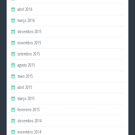
abril 2016
março 2016
dezembro 2015
novembro 2015
setembro 2015
agosto 2015
maio 2015
abril 2015
março 2015
fevereiro 2015
dezembro 2014
novembro 2014