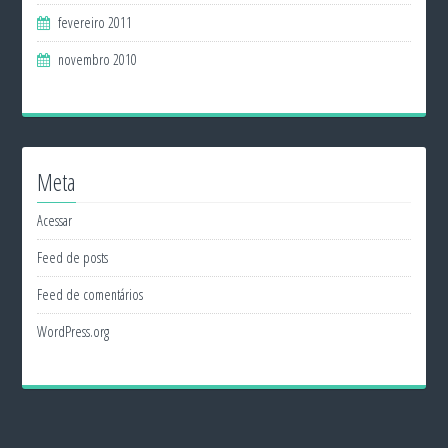
fevereiro 2011
novembro 2010
Meta
Acessar
Feed de posts
Feed de comentários
WordPress.org