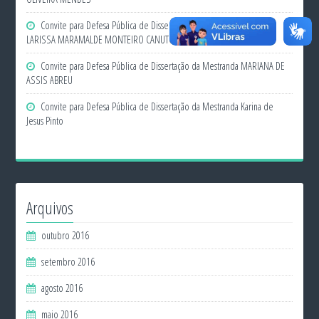
Convite para Defesa Pública de Dissertação da Mestranda THAENA
LARISSA MARAMALDE MONTEIRO CANUTO
Convite para Defesa Pública de Dissertação da Mestranda MARIANA DE
ASSIS ABREU
Convite para Defesa Pública de Dissertação da Mestranda Karina de
Jesus Pinto
Arquivos
outubro 2016
setembro 2016
agosto 2016
maio 2016