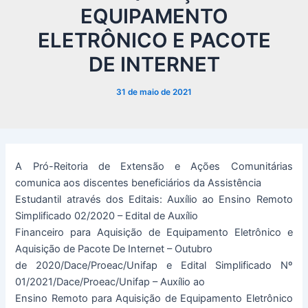
EQUIPAMENTO
ELETRÔNICO E PACOTE
DE INTERNET
31 de maio de 2021
A Pró-Reitoria de Extensão e Ações Comunitárias
comunica aos discentes beneficiários da Assistência
Estudantil através dos Editais: Auxílio ao Ensino Remoto
Simplificado 02/2020 – Edital de Auxílio
Financeiro para Aquisição de Equipamento Eletrônico e
Aquisição de Pacote De Internet – Outubro
de 2020/Dace/Proeac/Unifap e Edital Simplificado Nº
01/2021/Dace/Proeac/Unifap – Auxílio ao
Ensino Remoto para Aquisição de Equipamento Eletrônico