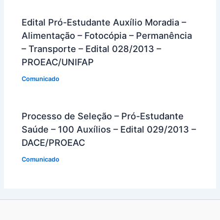
Edital Pró-Estudante Auxílio Moradia –
Alimentação – Fotocópia – Permanência
– Transporte – Edital 028/2013 –
PROEAC/UNIFAP
Comunicado
Processo de Seleção – Pró-Estudante
Saúde – 100 Auxílios – Edital 029/2013 –
DACE/PROEAC
Comunicado