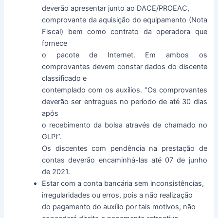
deverão apresentar junto ao DACE/PROEAC,
comprovante da aquisição do equipamento (Nota
Fiscal) bem como contrato da operadora que
fornece
o pacote de Internet. Em ambos os
comprovantes devem constar dados do discente
classificado e
contemplado com os auxílios. “Os comprovantes
deverão ser entregues no período de até 30 dias
após
o recebimento da bolsa através de chamado no
GLPI”.
Os discentes com pendência na prestação de
contas deverão encaminhá-las até 07 de junho
de 2021.
Estar com a conta bancária sem inconsistências,
irregularidades ou erros, pois a não realização
do pagamento do auxílio por tais motivos, não