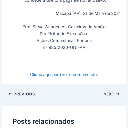
concederá direito a pagamento retroativo.
Macapá (AP), 31 de Maio de 2021.
Prof. Steve Wanderson Calheiros de Araújo
Pró-Reitor de Extensão e
Ações Comunitárias Portaria
nº 985/2020-UNIFAP
Clique aqui para ver o comunicado.
PREVIOUS
NEXT
Posts relacionados