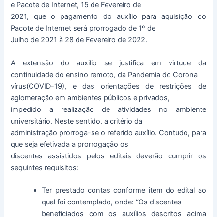
e Pacote de Internet, 15 de Fevereiro de
2021, que o pagamento do auxílio para aquisição do
Pacote de Internet será prorrogado de 1º de
Julho de 2021 à 28 de Fevereiro de 2022.
A extensão do auxilio se justifica em virtude da
continuidade do ensino remoto, da Pandemia do Corona
vírus(COVID-19), e das orientações de restrições de
aglomeração em ambientes públicos e privados,
impedido a realização de atividades no ambiente
universitário. Neste sentido, a critério da
administração prorroga-se o referido auxílio. Contudo, para
que seja efetivada a prorrogação os
discentes assistidos pelos editais deverão cumprir os
seguintes requisitos:
Ter prestado contas conforme item do edital ao
qual foi contemplado, onde: “Os discentes
beneficiados com os auxílios descritos acima