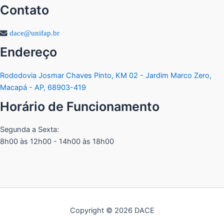
Contato
dace@unifap.br
Endereço
Rododovia Josmar Chaves Pinto, KM 02 - Jardim Marco Zero,
Macapá - AP, 68903-419
Horário de Funcionamento
Segunda a Sexta:
8h00 às 12h00 - 14h00 às 18h00
Copyright © 2026 DACE