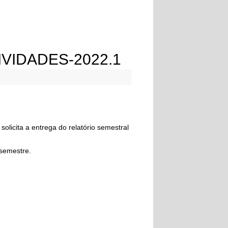
VIDADES-2022.1
icita a entrega do relatório semestral
semestre.