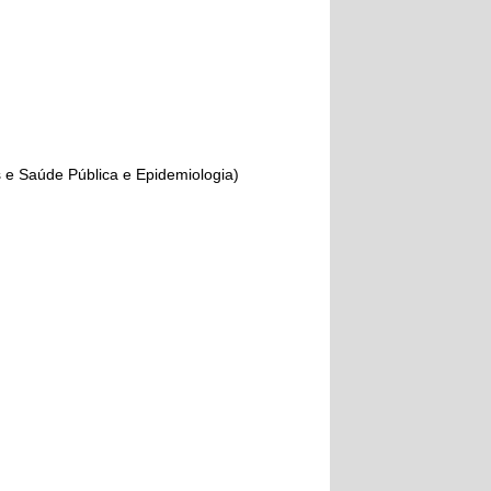
s e Saúde Pública e Epidemiologia)