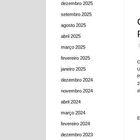
dezembro 2025
setembro 2025
agosto 2025
abril 2025
março 2025
fevereiro 2025
O
janeiro 2025
U
P
dezembro 2024
2
novembro 2024
d
abril 2024
março 2024
E
fevereiro 2024
dezembro 2023