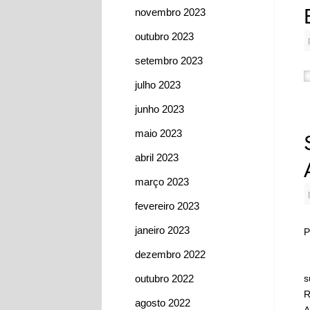
novembro 2023
outubro 2023
setembro 2023
julho 2023
junho 2023
maio 2023
abril 2023
março 2023
fevereiro 2023
janeiro 2023
P
dezembro 2022
I
outubro 2022
s
R
agosto 2022
A