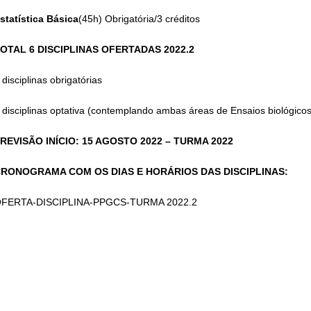
statística
Básica
(45h) Obrigatória/3 créditos
OTAL 6 DISCIPLINAS OFERTADAS 2022.2
 disciplinas obrigatórias
 disciplinas optativa (contemplando ambas áreas de Ensaios biológico
REVISÃO INÍCIO: 15 AGOSTO 2022 – TURMA 2022
RONOGRAMA COM OS DIAS E HORÁRIOS DAS DISCIPLINAS:
FERTA-DISCIPLINA-PPGCS-TURMA 2022.2