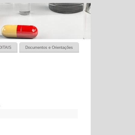
DITAIS
Documentos e Orientações
2