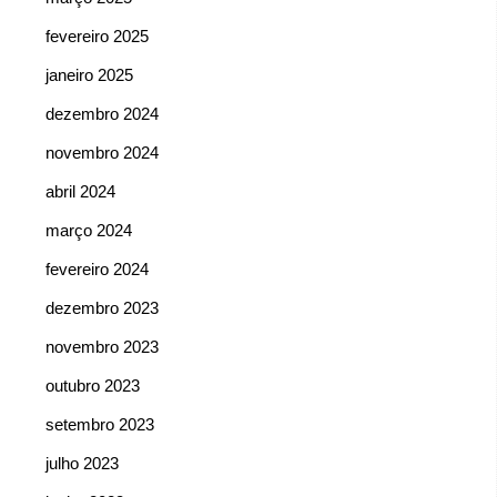
fevereiro 2025
janeiro 2025
dezembro 2024
novembro 2024
abril 2024
março 2024
fevereiro 2024
dezembro 2023
novembro 2023
outubro 2023
setembro 2023
julho 2023