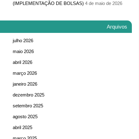
(IMPLEMENTAÇÃO DE BOLSAS)
4 de maio de 2026
Arquivos
julho 2026
maio 2026
abril 2026
março 2026
janeiro 2026
dezembro 2025
setembro 2025
agosto 2025
abril 2025
março 2025