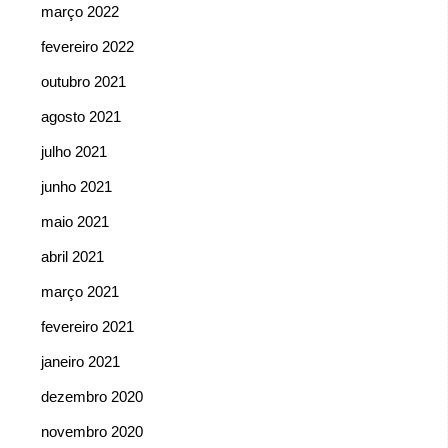
março 2022
fevereiro 2022
outubro 2021
agosto 2021
julho 2021
junho 2021
maio 2021
abril 2021
março 2021
fevereiro 2021
janeiro 2021
dezembro 2020
novembro 2020