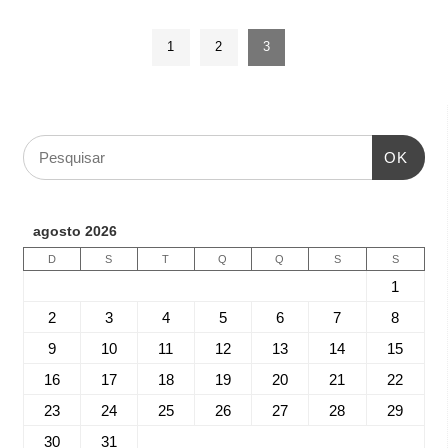
1
2
3
OK
agosto 2026
D
S
T
Q
Q
S
S
1
2
3
4
5
6
7
8
9
10
11
12
13
14
15
16
17
18
19
20
21
22
23
24
25
26
27
28
29
30
31