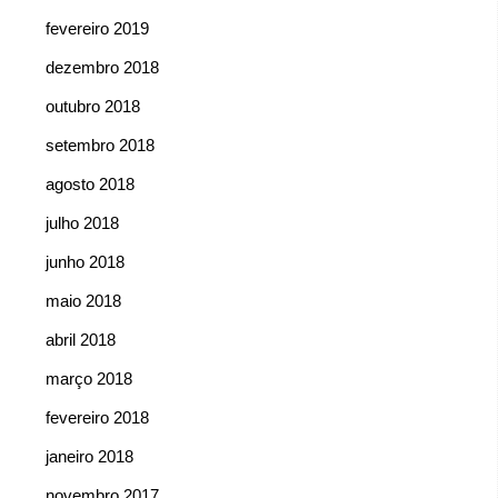
fevereiro 2019
dezembro 2018
outubro 2018
setembro 2018
agosto 2018
julho 2018
junho 2018
maio 2018
abril 2018
março 2018
fevereiro 2018
janeiro 2018
novembro 2017