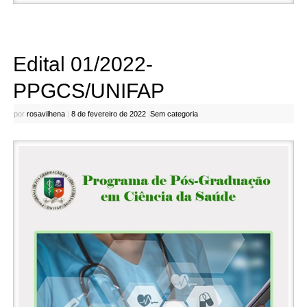
Edital 01/2022-
PPGCS/UNIFAP
por
rosavilhena
|
8 de fevereiro de 2022
|
Sem categoria