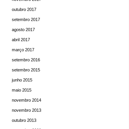
outubro 2017
setembro 2017
agosto 2017
abril 2017
março 2017
setembro 2016
setembro 2015
junho 2015
maio 2015
novembro 2014
novembro 2013
outubro 2013