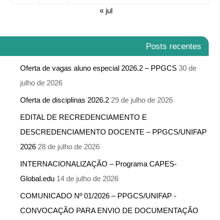
« jul
Posts recentes
Oferta de vagas aluno especial 2026.2 – PPGCS
30 de
julho de 2026
Oferta de disciplinas 2026.2
29 de julho de 2026
EDITAL DE RECREDENCIAMENTO E
DESCREDENCIAMENTO DOCENTE – PPGCS/UNIFAP
2026
28 de julho de 2026
INTERNACIONALIZAÇÃO – Programa CAPES-
Global.edu
14 de julho de 2026
COMUNICADO Nº 01/2026 – PPGCS/UNIFAP -​
CONVOCAÇÃO PARA ENVIO DE DOCUMENTAÇÃO