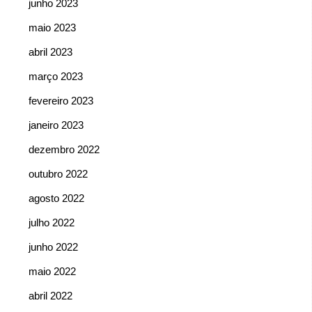
junho 2023
maio 2023
abril 2023
março 2023
fevereiro 2023
janeiro 2023
dezembro 2022
outubro 2022
agosto 2022
julho 2022
junho 2022
maio 2022
abril 2022