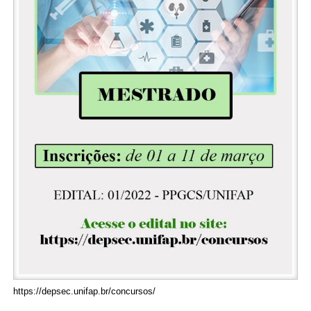
https://depsec.unifap.br/concursos/