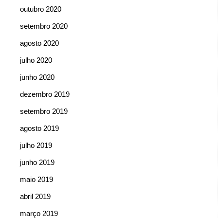
outubro 2020
setembro 2020
agosto 2020
julho 2020
junho 2020
dezembro 2019
setembro 2019
agosto 2019
julho 2019
junho 2019
maio 2019
abril 2019
março 2019