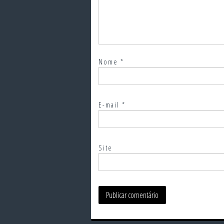
Nome
*
E-mail
*
Site