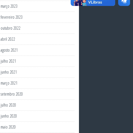
março 2023
fevereiro 2023
outubro 2022
abril 2022
agosto 2021
julho 2021
junho 2021
março 2021
setembro 2020
julho 2020
junho 2020
maio 2020