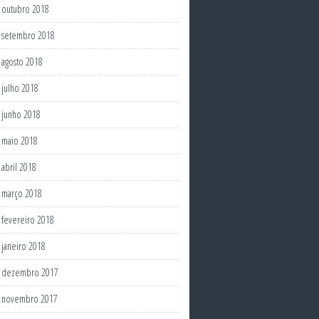
outubro 2018
setembro 2018
agosto 2018
julho 2018
junho 2018
maio 2018
abril 2018
março 2018
fevereiro 2018
janeiro 2018
dezembro 2017
novembro 2017