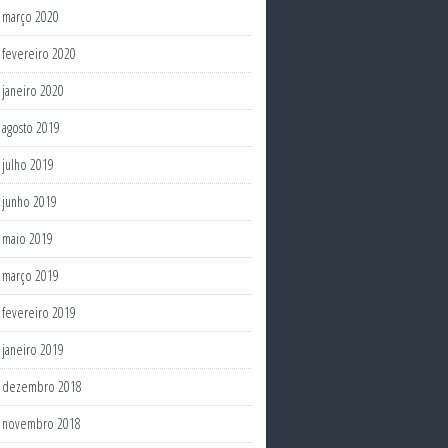
março 2020
fevereiro 2020
janeiro 2020
agosto 2019
julho 2019
junho 2019
maio 2019
março 2019
fevereiro 2019
janeiro 2019
dezembro 2018
novembro 2018