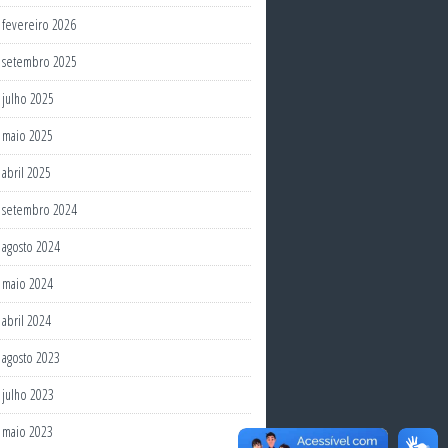
fevereiro 2026
setembro 2025
julho 2025
maio 2025
abril 2025
setembro 2024
agosto 2024
maio 2024
abril 2024
agosto 2023
julho 2023
maio 2023