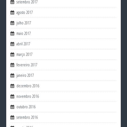
setembro 2017
agosto 2017
julho 2017
maio 2017
abril 2017
março 2017
fevereiro 2017
janeiro 2017
dezembro 2016
novembro 2016
outubro 2016
setembro 2016