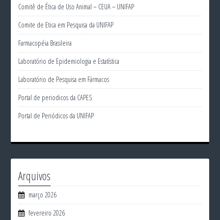
Comitê de Ética de Uso Animal – CEUA – UNIFAP
Comite de Etica em Pesquisa da UNIFAP
Farmacopéia Brasileira
Laboratório de Epidemiologia e Estatística
Laboratório de Pesquisa em Fármacos
Portal de periodicos da CAPES
Portal de Periódicos da UNIFAP
Arquivos
março 2026
fevereiro 2026