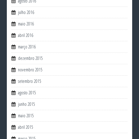
agosto 2016
julho 2016
maio 2016
abril 2016
março 2016
dezembro 2015
novembro 2015
setembro 2015
agosto 2015
junho 2015
maio 2015
abril 2015
março 2015