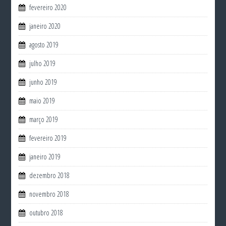
fevereiro 2020
janeiro 2020
agosto 2019
julho 2019
junho 2019
maio 2019
março 2019
fevereiro 2019
janeiro 2019
dezembro 2018
novembro 2018
outubro 2018