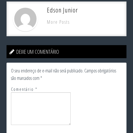
Edson Junior
More Posts
DEIXE UM COMENTÁRIO
O seu endereço de e-mail não será publicado.
Campos obrigatórios
são marcados com
*
Comentário
*