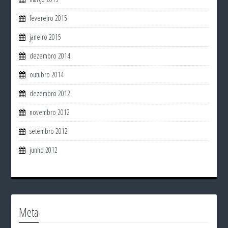
fevereiro 2015
janeiro 2015
dezembro 2014
outubro 2014
dezembro 2012
novembro 2012
setembro 2012
junho 2012
Meta