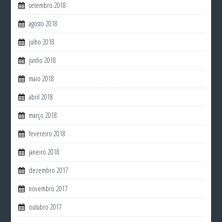
setembro 2018
agosto 2018
julho 2018
junho 2018
maio 2018
abril 2018
março 2018
fevereiro 2018
janeiro 2018
dezembro 2017
novembro 2017
outubro 2017