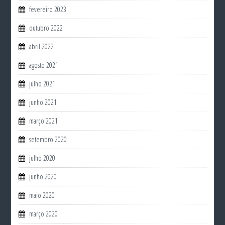
fevereiro 2023
outubro 2022
abril 2022
agosto 2021
julho 2021
junho 2021
março 2021
setembro 2020
julho 2020
junho 2020
maio 2020
março 2020