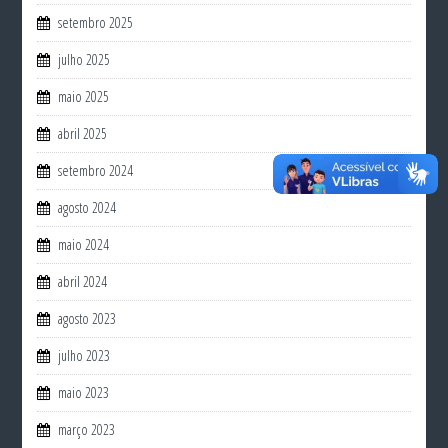
setembro 2025
julho 2025
maio 2025
abril 2025
setembro 2024
agosto 2024
maio 2024
abril 2024
agosto 2023
julho 2023
maio 2023
março 2023