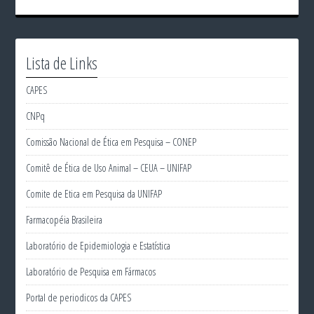
Lista de Links
CAPES
CNPq
Comissão Nacional de Ética em Pesquisa – CONEP
Comitê de Ética de Uso Animal – CEUA – UNIFAP
Comite de Etica em Pesquisa da UNIFAP
Farmacopéia Brasileira
Laboratório de Epidemiologia e Estatística
Laboratório de Pesquisa em Fármacos
Portal de periodicos da CAPES