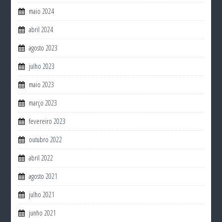
maio 2024
abril 2024
agosto 2023
julho 2023
maio 2023
março 2023
fevereiro 2023
outubro 2022
abril 2022
agosto 2021
julho 2021
junho 2021