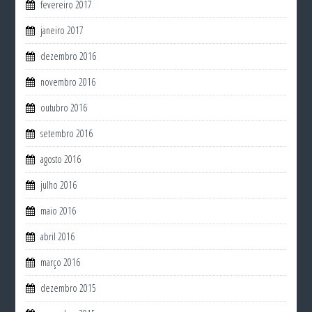
fevereiro 2017
janeiro 2017
dezembro 2016
novembro 2016
outubro 2016
setembro 2016
agosto 2016
julho 2016
maio 2016
abril 2016
março 2016
dezembro 2015