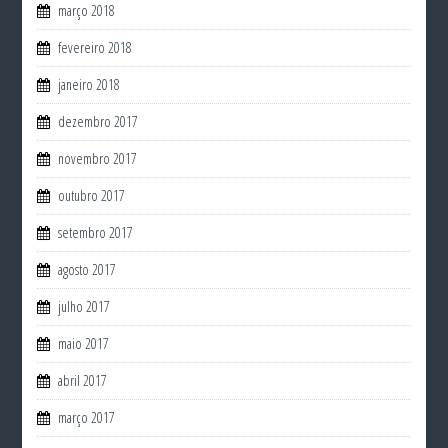
março 2018
fevereiro 2018
janeiro 2018
dezembro 2017
novembro 2017
outubro 2017
setembro 2017
agosto 2017
julho 2017
maio 2017
abril 2017
março 2017