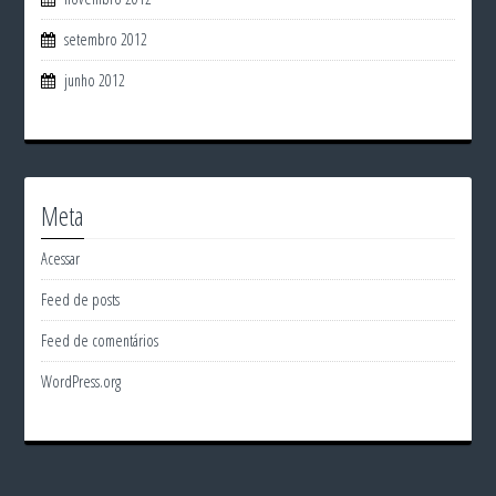
setembro 2012
junho 2012
Meta
Acessar
Feed de posts
Feed de comentários
WordPress.org