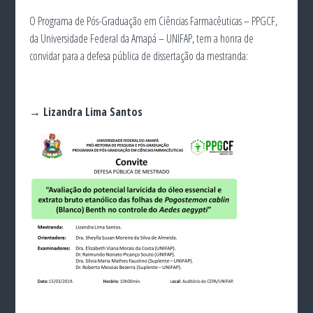
O Programa de Pós-Graduação em Ciências Farmacêuticas – PPGCF,
da Universidade Federal da Amapá – UNIFAP, tem a honra de
convidar para a defesa pública de dissertação da mestranda:
→ Lizandra Lima Santos