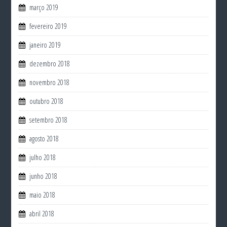
março 2019
fevereiro 2019
janeiro 2019
dezembro 2018
novembro 2018
outubro 2018
setembro 2018
agosto 2018
julho 2018
junho 2018
maio 2018
abril 2018