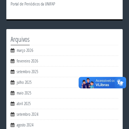
Portal de Periódicos da UNIFAP
Arquivos
março 2026
fevereiro 2026
setembro 2025
julho 2025
maio 2025
abril 2025
setembro 2024
agosto 2024