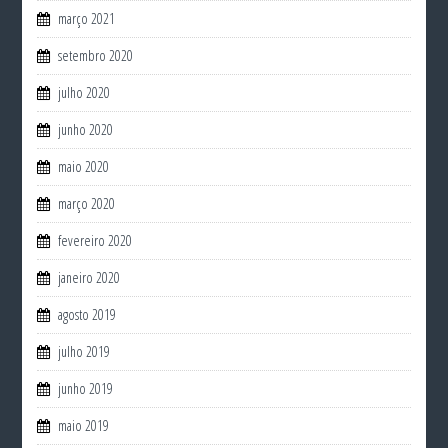
março 2021
setembro 2020
julho 2020
junho 2020
maio 2020
março 2020
fevereiro 2020
janeiro 2020
agosto 2019
julho 2019
junho 2019
maio 2019