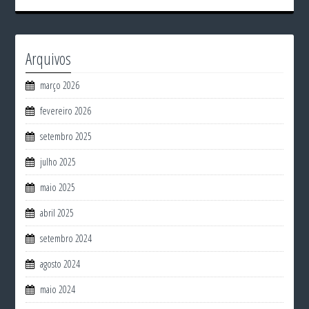
Arquivos
março 2026
fevereiro 2026
setembro 2025
julho 2025
maio 2025
abril 2025
setembro 2024
agosto 2024
maio 2024