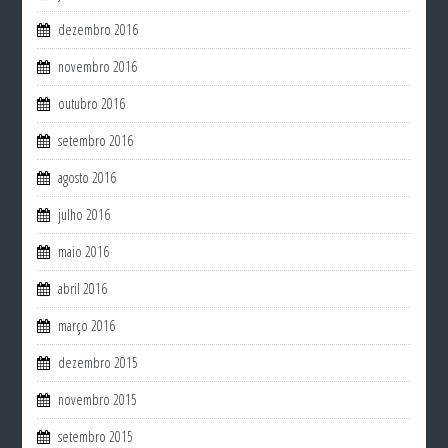
dezembro 2016
novembro 2016
outubro 2016
setembro 2016
agosto 2016
julho 2016
maio 2016
abril 2016
março 2016
dezembro 2015
novembro 2015
setembro 2015