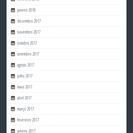
janeiro 2018
dezembro 2017
novembro 2017
outubro 2017
setembro 2017
agosto 2017
julho 2017
maio 2017
abril 2017
março 2017
fevereiro 2017
janeiro 2017