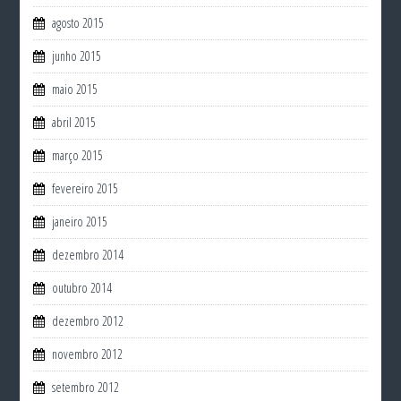
agosto 2015
junho 2015
maio 2015
abril 2015
março 2015
fevereiro 2015
janeiro 2015
dezembro 2014
outubro 2014
dezembro 2012
novembro 2012
setembro 2012