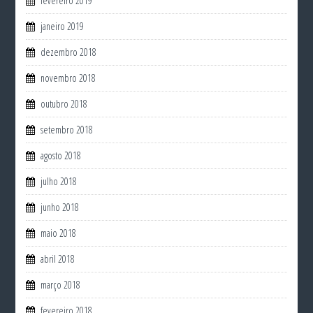
fevereiro 2019
janeiro 2019
dezembro 2018
novembro 2018
outubro 2018
setembro 2018
agosto 2018
julho 2018
junho 2018
maio 2018
abril 2018
março 2018
fevereiro 2018