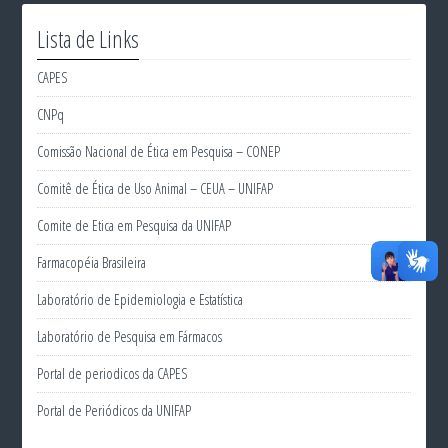
Lista de Links
CAPES
CNPq
Comissão Nacional de Ética em Pesquisa – CONEP
Comitê de Ética de Uso Animal – CEUA – UNIFAP
Comite de Etica em Pesquisa da UNIFAP
Farmacopéia Brasileira
Laboratório de Epidemiologia e Estatística
Laboratório de Pesquisa em Fármacos
Portal de periodicos da CAPES
Portal de Periódicos da UNIFAP