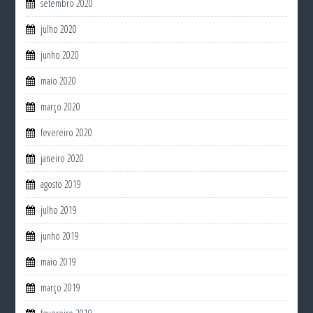
setembro 2020
julho 2020
junho 2020
maio 2020
março 2020
fevereiro 2020
janeiro 2020
agosto 2019
julho 2019
junho 2019
maio 2019
março 2019