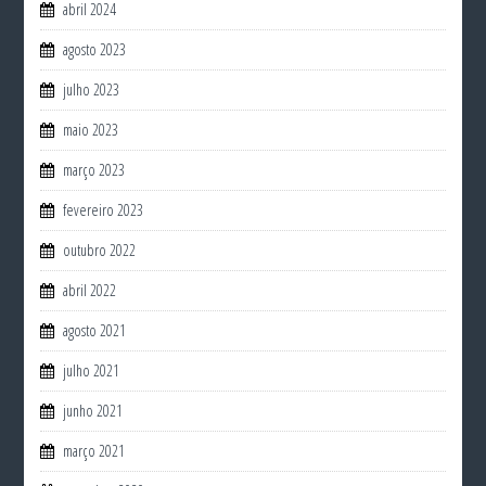
abril 2024
agosto 2023
julho 2023
maio 2023
março 2023
fevereiro 2023
outubro 2022
abril 2022
agosto 2021
julho 2021
junho 2021
março 2021