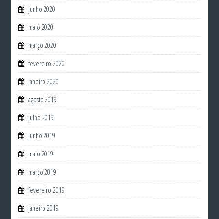
junho 2020
maio 2020
março 2020
fevereiro 2020
janeiro 2020
agosto 2019
julho 2019
junho 2019
maio 2019
março 2019
fevereiro 2019
janeiro 2019