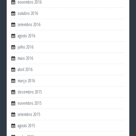
novembro 2016
outubro 2016
setembro 2016
agosto 2016
julho 2016
maio 2016
abril 2016
março 2016
dezembro 2015
novembro 2015
setembro 2015
agosto 2015