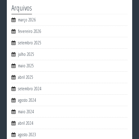
Arquivos
março 2026
fevereiro 2026
setembro 2025
julho 2025
maio 2025
abril 2025
setembro 2024
agosto 2024
maio 2024
abril 2024
agosto 2023