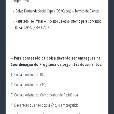
Compromisso
→ Bolsas Demanda Social Capes (DS/Capes) – Termos de Ciência
→ Resultado Preliminar – Processo Seletivo Interno para Concessão
de Bolsas CAPES (PPGCF 2019)
.
.
– Para concessão da bolsa deverão ser entregues na
Coordenação do Programa os seguintes documentos:
1) Cópia e original do RG;
2) Cópia e original do CPF;
3) Cópia e original do Comprovante de Residência;
4) Declaração que não possui vínculo empregatício;