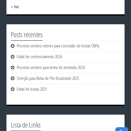
« mar
Posts recentes
Processo seletivo interno para concessão de bolsas CNPq
Edital de credenciamento 2026
Processo seletivo para turma de mestrado 2026
Seleção para Bolsa de Pós-Doutorado 2025
Edital de bolsas 2025
Lista de Links