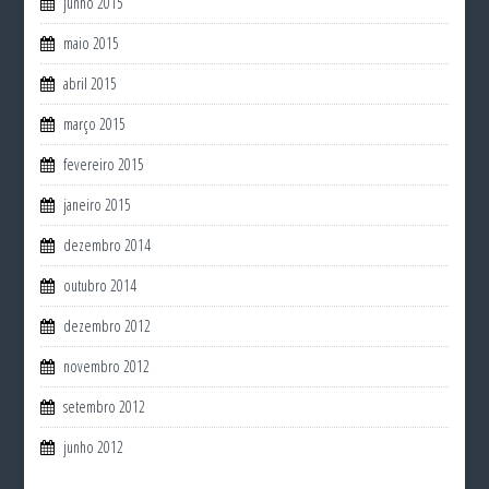
junho 2015
maio 2015
abril 2015
março 2015
fevereiro 2015
janeiro 2015
dezembro 2014
outubro 2014
dezembro 2012
novembro 2012
setembro 2012
junho 2012