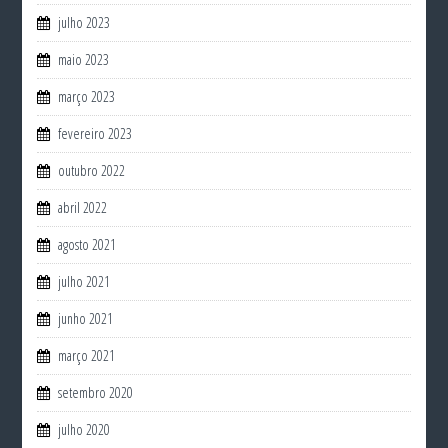
julho 2023
maio 2023
março 2023
fevereiro 2023
outubro 2022
abril 2022
agosto 2021
julho 2021
junho 2021
março 2021
setembro 2020
julho 2020