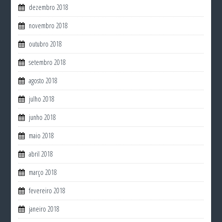
dezembro 2018
novembro 2018
outubro 2018
setembro 2018
agosto 2018
julho 2018
junho 2018
maio 2018
abril 2018
março 2018
fevereiro 2018
janeiro 2018