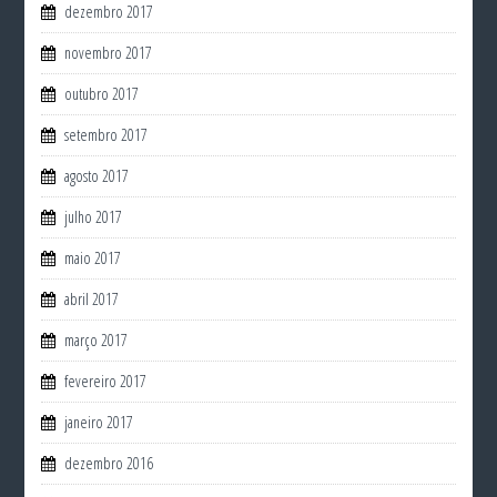
dezembro 2017
novembro 2017
outubro 2017
setembro 2017
agosto 2017
julho 2017
maio 2017
abril 2017
março 2017
fevereiro 2017
janeiro 2017
dezembro 2016