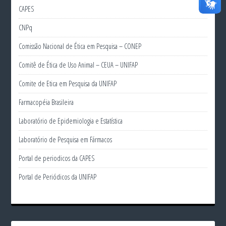
CAPES
CNPq
Comissão Nacional de Ética em Pesquisa – CONEP
Comitê de Ética de Uso Animal – CEUA – UNIFAP
Comite de Etica em Pesquisa da UNIFAP
Farmacopéia Brasileira
Laboratório de Epidemiologia e Estatística
Laboratório de Pesquisa em Fármacos
Portal de periodicos da CAPES
Portal de Periódicos da UNIFAP