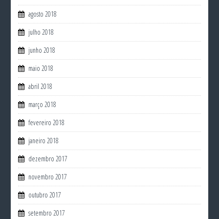
agosto 2018
julho 2018
junho 2018
maio 2018
abril 2018
março 2018
fevereiro 2018
janeiro 2018
dezembro 2017
novembro 2017
outubro 2017
setembro 2017