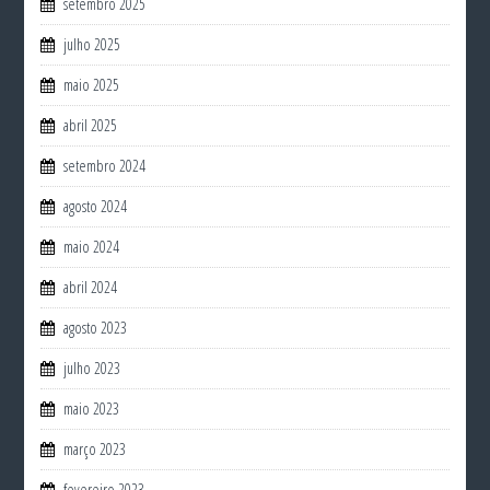
setembro 2025
julho 2025
maio 2025
abril 2025
setembro 2024
agosto 2024
maio 2024
abril 2024
agosto 2023
julho 2023
maio 2023
março 2023
fevereiro 2023