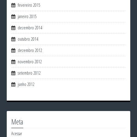
fevereiro 2015
janeiro 2015
dezembro 2014
outubro 2014
dezembro 2012
novembro 2012
setembro 2012
junho 2012
Meta
Acessar