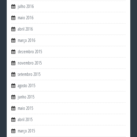
julho 2016
maio 2016
abril 2016
março 2016
dezembro 2015
novembro 2015
setembro 2015
agosto 2015
junho 2015
maio 2015
abril 2015
março 2015