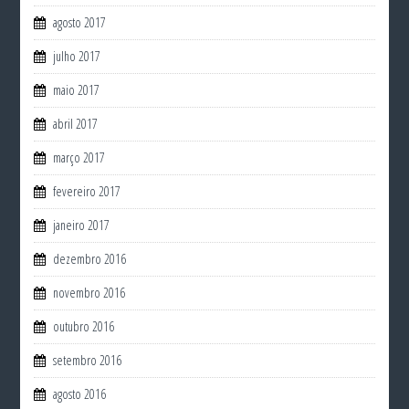
agosto 2017
julho 2017
maio 2017
abril 2017
março 2017
fevereiro 2017
janeiro 2017
dezembro 2016
novembro 2016
outubro 2016
setembro 2016
agosto 2016