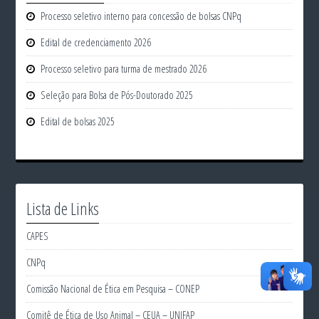
Processo seletivo interno para concessão de bolsas CNPq
Edital de credenciamento 2026
Processo seletivo para turma de mestrado 2026
Seleção para Bolsa de Pós-Doutorado 2025
Edital de bolsas 2025
Lista de Links
CAPES
CNPq
Comissão Nacional de Ética em Pesquisa – CONEP
Comitê de Ética de Uso Animal – CEUA – UNIFAP