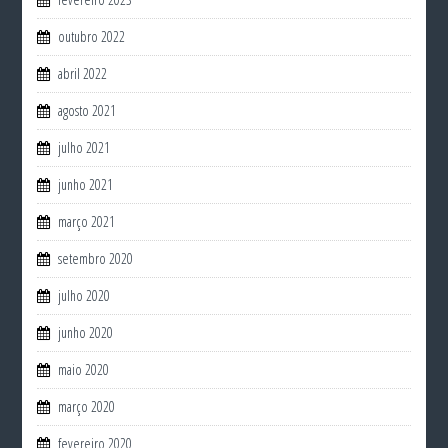
outubro 2022
abril 2022
agosto 2021
julho 2021
junho 2021
março 2021
setembro 2020
julho 2020
junho 2020
maio 2020
março 2020
fevereiro 2020