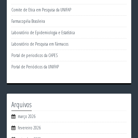
Comite de Etica em Pesquisa da UNIFAP
Farmacopéia Brasileira
Laboratório de Epidemiologia e Estatística
Laboratório de Pesquisa em Fármacos
Portal de periodicos da CAPES
Portal de Periódicos da UNIFAP
Arquivos
março 2026
fevereiro 2026