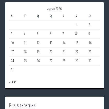
agosto 2026
S
T
Q
Q
S
S
D
1
2
3
4
5
6
7
8
9
10
11
12
13
14
15
16
17
18
19
20
21
22
23
24
25
26
27
28
29
30
31
« mar
Posts recentes