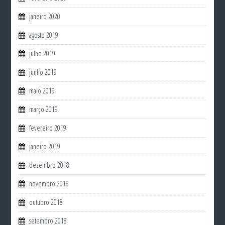
janeiro 2020
agosto 2019
julho 2019
junho 2019
maio 2019
março 2019
fevereiro 2019
janeiro 2019
dezembro 2018
novembro 2018
outubro 2018
setembro 2018