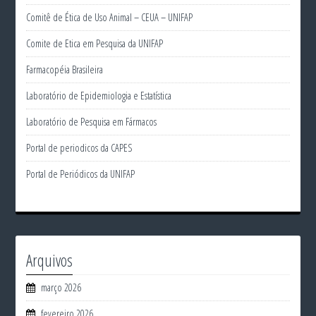
Comitê de Ética de Uso Animal – CEUA – UNIFAP
Comite de Etica em Pesquisa da UNIFAP
Farmacopéia Brasileira
Laboratório de Epidemiologia e Estatística
Laboratório de Pesquisa em Fármacos
Portal de periodicos da CAPES
Portal de Periódicos da UNIFAP
Arquivos
março 2026
fevereiro 2026