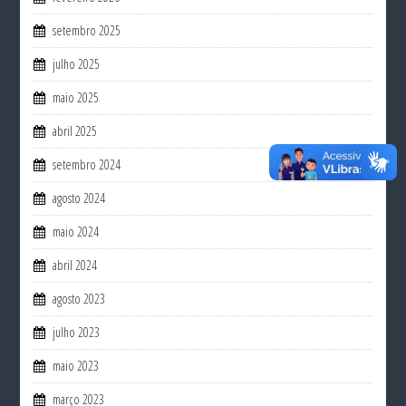
setembro 2025
julho 2025
maio 2025
abril 2025
setembro 2024
agosto 2024
maio 2024
abril 2024
agosto 2023
julho 2023
maio 2023
março 2023