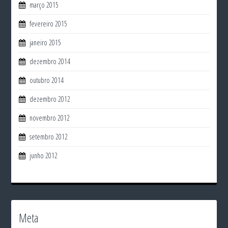
março 2015
fevereiro 2015
janeiro 2015
dezembro 2014
outubro 2014
dezembro 2012
novembro 2012
setembro 2012
junho 2012
Meta