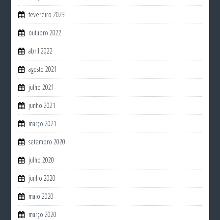
fevereiro 2023
outubro 2022
abril 2022
agosto 2021
julho 2021
junho 2021
março 2021
setembro 2020
julho 2020
junho 2020
maio 2020
março 2020