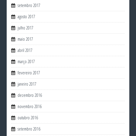
setembro 2017
agosto 2017
julho 2017
maio 2017
abril 2017
março 2017
fevereiro 2017
janeiro 2017
dezembro 2016
novembro 2016
outubro 2016
setembro 2016