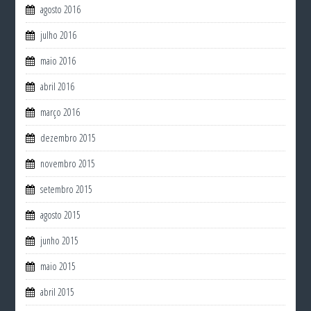
agosto 2016
julho 2016
maio 2016
abril 2016
março 2016
dezembro 2015
novembro 2015
setembro 2015
agosto 2015
junho 2015
maio 2015
abril 2015