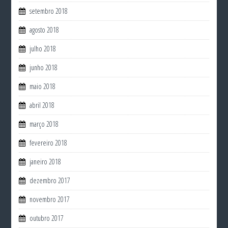
setembro 2018
agosto 2018
julho 2018
junho 2018
maio 2018
abril 2018
março 2018
fevereiro 2018
janeiro 2018
dezembro 2017
novembro 2017
outubro 2017