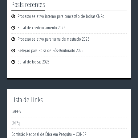
Posts recentes
Processo seletivo interno para concessão de bolsas CNPq
Edital de credenciamento 2026
Processo seletivo para turma de mestrado 2026
Seleção para Bolsa de Pós-Doutorado 2025
Edital de bolsas 2025
Lista de Links
CAPES
CNPq
Comissão Nacional de Ética em Pesquisa – CONEP