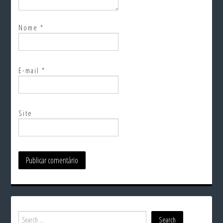
Nome
*
E-mail
*
Site