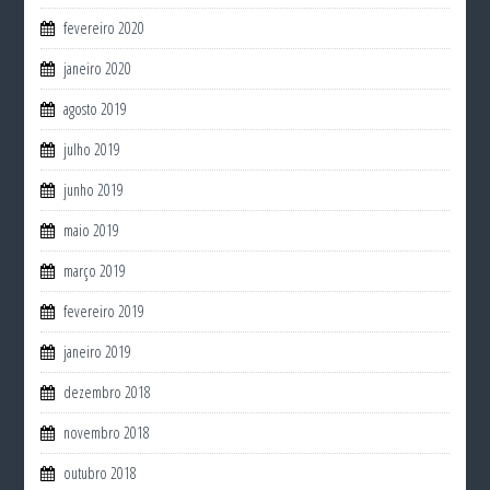
fevereiro 2020
janeiro 2020
agosto 2019
julho 2019
junho 2019
maio 2019
março 2019
fevereiro 2019
janeiro 2019
dezembro 2018
novembro 2018
outubro 2018