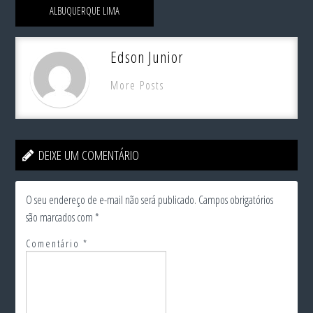
ALBUQUERQUE LIMA
Edson Junior
More Posts
DEIXE UM COMENTÁRIO
O seu endereço de e-mail não será publicado.
Campos obrigatórios
são marcados com
*
Comentário
*