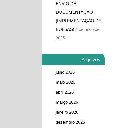
ENVIO DE
DOCUMENTAÇÃO
(IMPLEMENTAÇÃO DE
BOLSAS)
4 de maio de
2026
Arquivos
julho 2026
maio 2026
abril 2026
março 2026
janeiro 2026
dezembro 2025