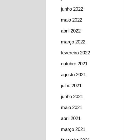
junho 2022
maio 2022
abril 2022
março 2022
fevereiro 2022
outubro 2021
agosto 2021
julho 2021
junho 2021
maio 2021
abril 2021
março 2021