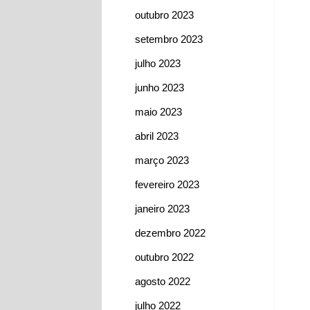
outubro 2023
setembro 2023
julho 2023
junho 2023
maio 2023
abril 2023
março 2023
fevereiro 2023
janeiro 2023
dezembro 2022
outubro 2022
agosto 2022
julho 2022