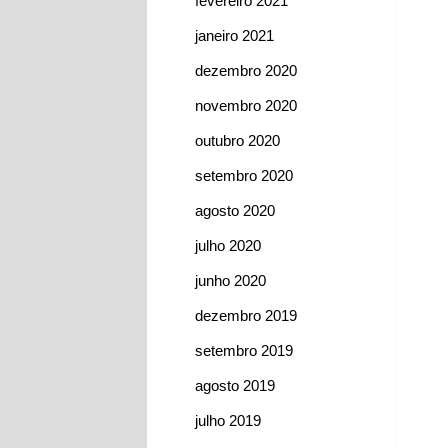
fevereiro 2021
janeiro 2021
dezembro 2020
novembro 2020
outubro 2020
setembro 2020
agosto 2020
julho 2020
junho 2020
dezembro 2019
setembro 2019
agosto 2019
julho 2019