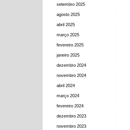
setembro 2025
agosto 2025
abril 2025
março 2025
fevereiro 2025
janeiro 2025
dezembro 2024
novembro 2024
abril 2024
março 2024
fevereiro 2024
dezembro 2023
novembro 2023