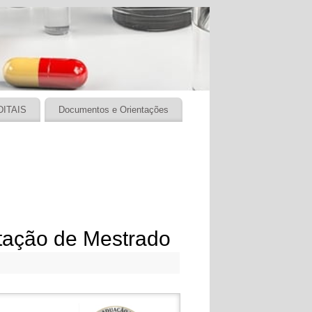
DITAIS
Documentos e Orientações
tação de Mestrado