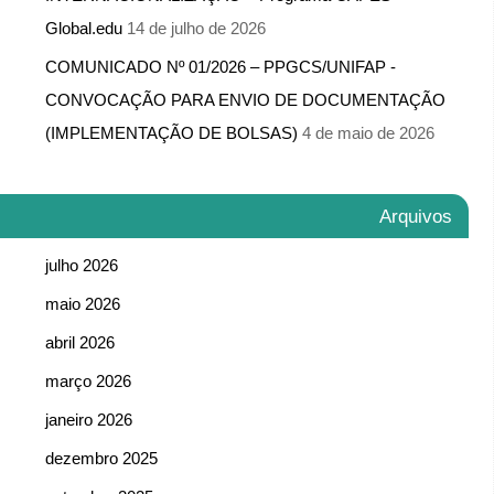
Global.edu
14 de julho de 2026
COMUNICADO Nº 01/2026 – PPGCS/UNIFAP -​
CONVOCAÇÃO PARA ENVIO DE DOCUMENTAÇÃO
(IMPLEMENTAÇÃO DE BOLSAS)
4 de maio de 2026
Arquivos
julho 2026
maio 2026
abril 2026
março 2026
janeiro 2026
dezembro 2025