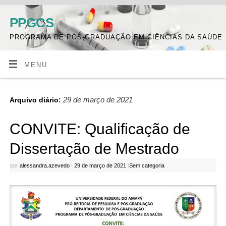
PPGCS
PROGRAMA DE PÓS-GRADUAÇÃO EM CIÊNCIAS DA SAÚDE
MENU
29 de março de 2021
Arquivo diário:
CONVITE: Qualificação de
Dissertação de Mestrado
por
alessandra.azevedo
|
29 de março de 2021
|
Sem categoria