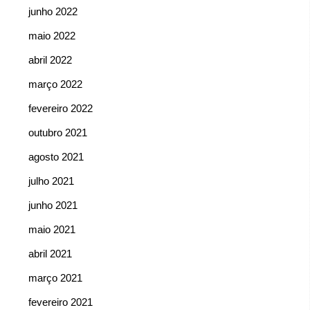
junho 2022
maio 2022
abril 2022
março 2022
fevereiro 2022
outubro 2021
agosto 2021
julho 2021
junho 2021
maio 2021
abril 2021
março 2021
fevereiro 2021