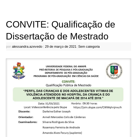
CONVITE: Qualificação de
Dissertação de Mestrado
por
alessandra.azevedo
|
29 de março de 2021
|
Sem categoria