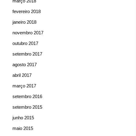
março 2018
fevereiro 2018
janeiro 2018
novembro 2017
outubro 2017
setembro 2017
agosto 2017
abril 2017
março 2017
setembro 2016
setembro 2015
junho 2015
maio 2015