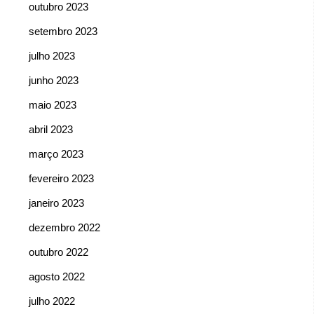
outubro 2023
setembro 2023
julho 2023
junho 2023
maio 2023
abril 2023
março 2023
fevereiro 2023
janeiro 2023
dezembro 2022
outubro 2022
agosto 2022
julho 2022