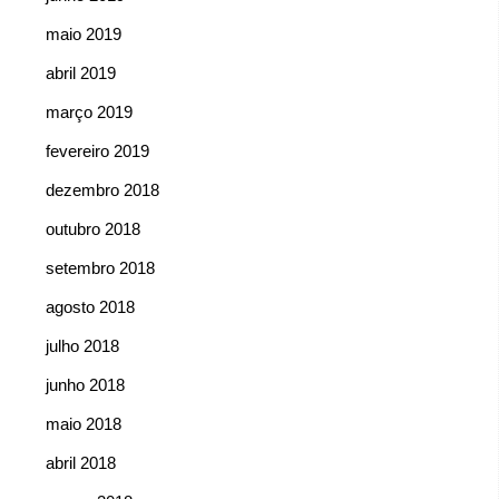
maio 2019
abril 2019
março 2019
fevereiro 2019
dezembro 2018
outubro 2018
setembro 2018
agosto 2018
julho 2018
junho 2018
maio 2018
abril 2018