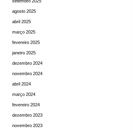
setembro 2025
agosto 2025
abril 2025
março 2025
fevereiro 2025
janeiro 2025
dezembro 2024
novembro 2024
abril 2024
março 2024
fevereiro 2024
dezembro 2023
novembro 2023