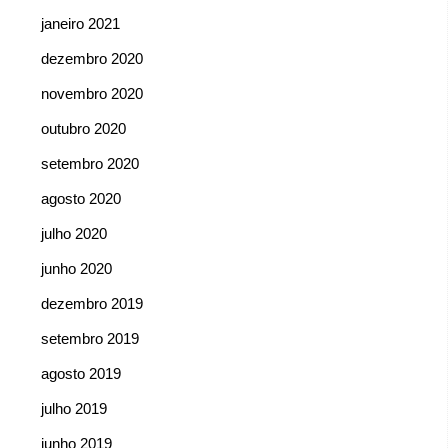
janeiro 2021
dezembro 2020
novembro 2020
outubro 2020
setembro 2020
agosto 2020
julho 2020
junho 2020
dezembro 2019
setembro 2019
agosto 2019
julho 2019
junho 2019