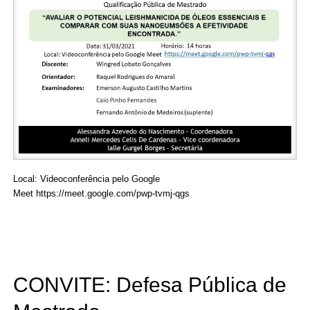
Local: Videoconferência pelo Google
Meet
https://meet.google.com/pwp-tvmj-qgs
CONVITE: Defesa Pública de