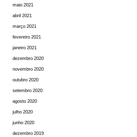
maio 2021
abril 2021
março 2021
fevereiro 2021
janeiro 2021
dezembro 2020
novembro 2020
outubro 2020
setembro 2020
agosto 2020
julho 2020
junho 2020
dezembro 2019