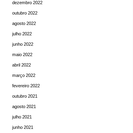
dezembro 2022
outubro 2022
agosto 2022
julho 2022
junho 2022
maio 2022
abril 2022
março 2022
fevereiro 2022
outubro 2021
agosto 2021
julho 2021
junho 2021