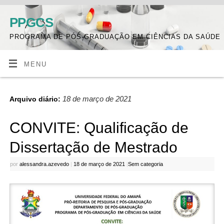
PPGCS
PROGRAMA DE PÓS-GRADUAÇÃO EM CIÊNCIAS DA SAÚDE
MENU
18 de março de 2021
Arquivo diário:
CONVITE: Qualificação de
Dissertação de Mestrado
por
alessandra.azevedo
|
18 de março de 2021
|
Sem categoria