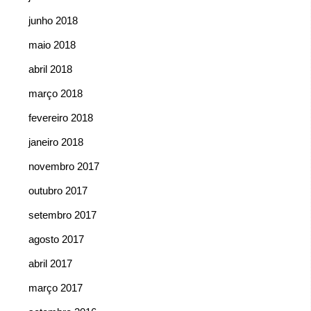
junho 2018
maio 2018
abril 2018
março 2018
fevereiro 2018
janeiro 2018
novembro 2017
outubro 2017
setembro 2017
agosto 2017
abril 2017
março 2017