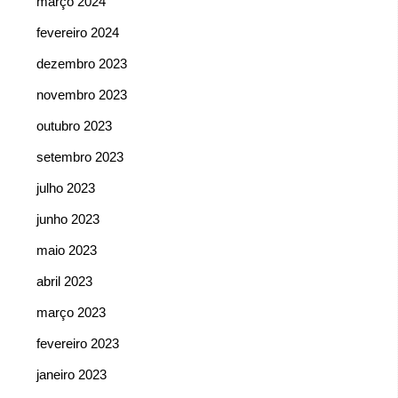
março 2024
fevereiro 2024
dezembro 2023
novembro 2023
outubro 2023
setembro 2023
julho 2023
junho 2023
maio 2023
abril 2023
março 2023
fevereiro 2023
janeiro 2023