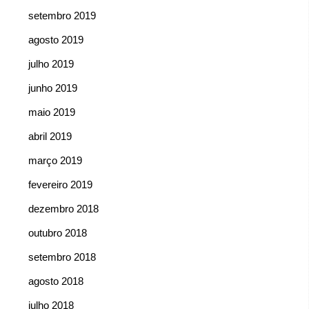
setembro 2019
agosto 2019
julho 2019
junho 2019
maio 2019
abril 2019
março 2019
fevereiro 2019
dezembro 2018
outubro 2018
setembro 2018
agosto 2018
julho 2018