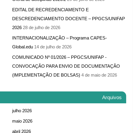
EDITAL DE RECREDENCIAMENTO E
DESCREDENCIAMENTO DOCENTE – PPGCS/UNIFAP
2026
28 de julho de 2026
INTERNACIONALIZAÇÃO – Programa CAPES-
Global.edu
14 de julho de 2026
COMUNICADO Nº 01/2026 – PPGCS/UNIFAP -​
CONVOCAÇÃO PARA ENVIO DE DOCUMENTAÇÃO
(IMPLEMENTAÇÃO DE BOLSAS)
4 de maio de 2026
Arquivos
julho 2026
maio 2026
abril 2026