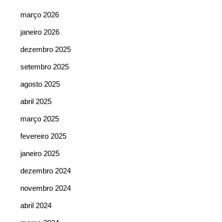
março 2026
janeiro 2026
dezembro 2025
setembro 2025
agosto 2025
abril 2025
março 2025
fevereiro 2025
janeiro 2025
dezembro 2024
novembro 2024
abril 2024