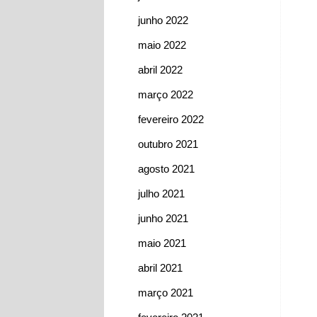
junho 2022
maio 2022
abril 2022
março 2022
fevereiro 2022
outubro 2021
agosto 2021
julho 2021
junho 2021
maio 2021
abril 2021
março 2021