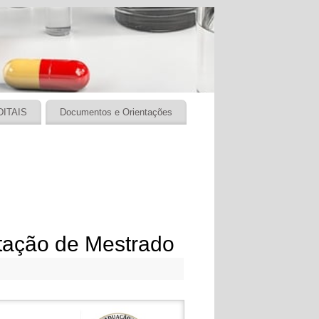
DITAIS
Documentos e Orientações
tação de Mestrado