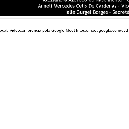
ocal: Videoconferência pelo Google Meet
https://meet.google.com/qy