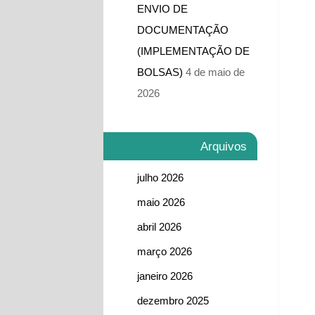
ENVIO DE
DOCUMENTAÇÃO
(IMPLEMENTAÇÃO DE
BOLSAS)
4 de maio de
2026
Arquivos
julho 2026
maio 2026
abril 2026
março 2026
janeiro 2026
dezembro 2025