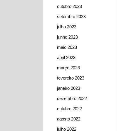
outubro 2023
setembro 2023
julho 2023
junho 2023
maio 2023
abril 2023
março 2023
fevereiro 2023
janeiro 2023
dezembro 2022
outubro 2022
agosto 2022
julho 2022