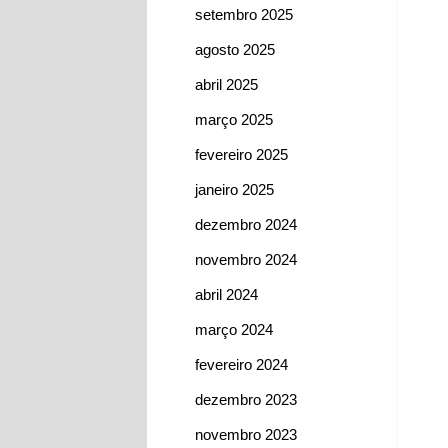
setembro 2025
agosto 2025
abril 2025
março 2025
fevereiro 2025
janeiro 2025
dezembro 2024
novembro 2024
abril 2024
março 2024
fevereiro 2024
dezembro 2023
novembro 2023