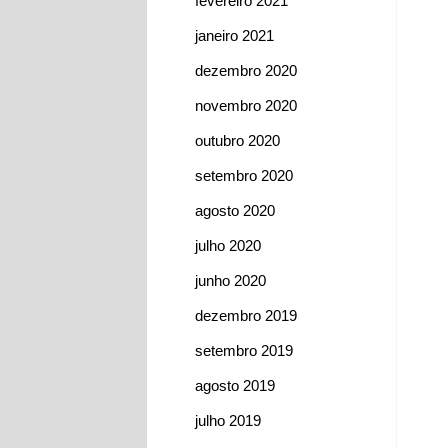
fevereiro 2021
janeiro 2021
dezembro 2020
novembro 2020
outubro 2020
setembro 2020
agosto 2020
julho 2020
junho 2020
dezembro 2019
setembro 2019
agosto 2019
julho 2019