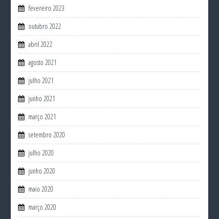
fevereiro 2023
outubro 2022
abril 2022
agosto 2021
julho 2021
junho 2021
março 2021
setembro 2020
julho 2020
junho 2020
maio 2020
março 2020