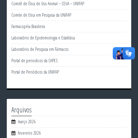
Comitê de Ética de Uso Animal – CEUA – UNIFAP
Comite de Etica em Pesquisa da UNIFAP
Farmacopéia Brasileira
Laboratório de Epidemiologia e Estatística
Laboratório de Pesquisa em Fármacos
Portal de periodicos da CAPES
Portal de Periódicos da UNIFAP
Arquivos
março 2026
fevereiro 2026