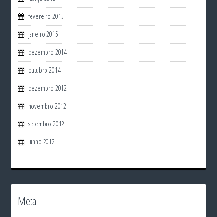
fevereiro 2015
janeiro 2015
dezembro 2014
outubro 2014
dezembro 2012
novembro 2012
setembro 2012
junho 2012
Meta