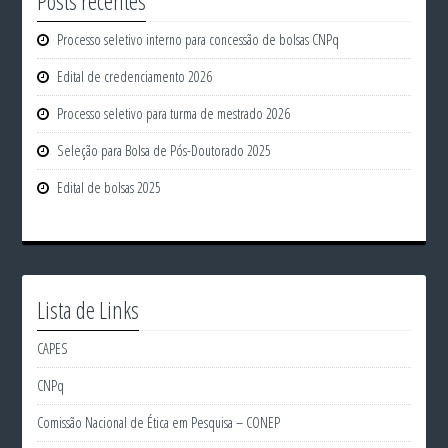
Posts recentes
Processo seletivo interno para concessão de bolsas CNPq
Edital de credenciamento 2026
Processo seletivo para turma de mestrado 2026
Seleção para Bolsa de Pós-Doutorado 2025
Edital de bolsas 2025
Lista de Links
CAPES
CNPq
Comissão Nacional de Ética em Pesquisa – CONEP