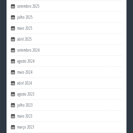
setembro 2025
julho 2025
maio 2025
abril 2025
setembro 2024
agosto 2024
maio 2024
abril 2024
agosto 2023
julho 2023
maio 2023
março 2023