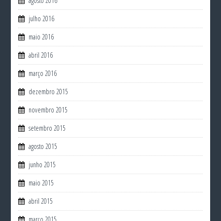
agosto 2016
julho 2016
maio 2016
abril 2016
março 2016
dezembro 2015
novembro 2015
setembro 2015
agosto 2015
junho 2015
maio 2015
abril 2015
março 2015