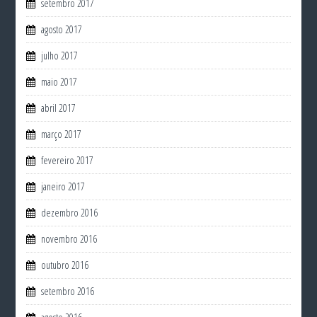
setembro 2017
agosto 2017
julho 2017
maio 2017
abril 2017
março 2017
fevereiro 2017
janeiro 2017
dezembro 2016
novembro 2016
outubro 2016
setembro 2016