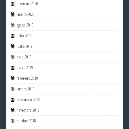
fevereiro 2020
janeiro 2020
agosto 2019
julho 2019
junho 2019
maio 2019
março 2019
fevereiro 2019
janeiro 2019
dezembro 2018
novembro 2018
outubro 2018