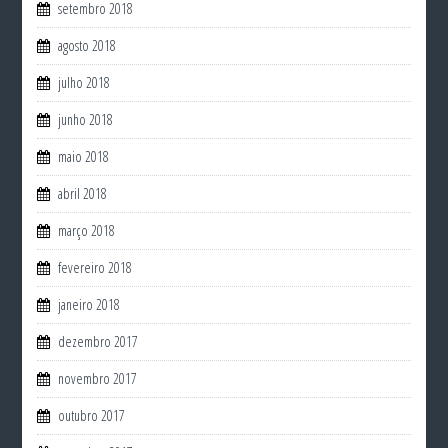
setembro 2018
agosto 2018
julho 2018
junho 2018
maio 2018
abril 2018
março 2018
fevereiro 2018
janeiro 2018
dezembro 2017
novembro 2017
outubro 2017